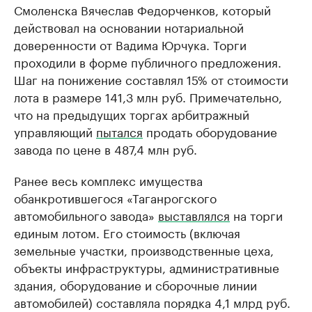
Смоленска Вячеслав Федорченков, который
действовал на основании нотариальной
доверенности от Вадима Юрчука. Торги
проходили в форме публичного предложения.
Шаг на понижение составлял 15% от стоимости
лота в размере 141,3 млн руб. Примечательно,
что на предыдущих торгах арбитражный
управляющий
пытался
продать оборудование
завода по цене в 487,4 млн руб.
Ранее весь комплекс имущества
обанкротившегося «Таганрогского
автомобильного завода»
выставлялся
на торги
единым лотом. Его стоимость (включая
земельные участки, производственные цеха,
объекты инфраструктуры, административные
здания, оборудование и сборочные линии
автомобилей) составляла порядка 4,1 млрд руб.