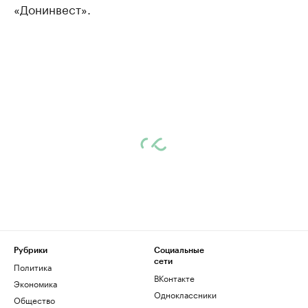
«Донинвест».
Рубрики
Социальные
сети
Политика
ВКонтакте
Экономика
Одноклассники
Общество