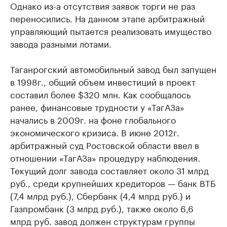
Однако из-а отсутствия заявок торги не раз
переносились. На данном этапе арбитражный
управляющий пытается реализовать имущество
завода разными лотами.
Таганрогский автомобильный завод был запущен
в 1998г., общий объем инвестиций в проект
составил более $320 млн. Как сообщалось
ранее, финансовые трудности у «ТагАЗа»
начались в 2009г. на фоне глобального
экономического кризиса. В июне 2012г.
арбитражный суд Ростовской области ввел в
отношении «ТагАЗа» процедуру наблюдения.
Текущий долг завода составляет около 31 млрд
руб., среди крупнейших кредиторов — банк ВТБ
(7,4 млрд руб.), Сбербанк (4,4 млрд руб.) и
Газпромбанк (3 млрд руб.), также около 6,6
млрд руб. завод должен структурам группы