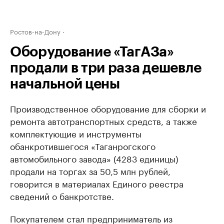
Ростов-на-Дону
Оборудование «ТагАЗа»
продали в три раза дешевле
начальной цены
Производственное оборудование для сборки и
ремонта автотранспортных средств, а также
комплектующие и инструменты
обанкротившегося «Таганрогского
автомобильного завода» (4283 единицы)
продали на торгах за 50,5 млн рублей,
говорится в материалах Единого реестра
сведений о банкротстве.
Покупателем стал предприниматель из