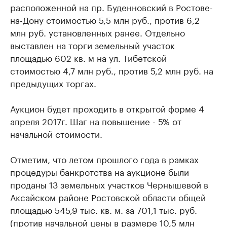
расположенной на пр. Буденновский в Ростове-
на-Дону стоимостью 5,5 млн руб., против 6,2
млн руб. установленных ранее. Отдельно
выставлен на торги земельный участок
площадью 602 кв. м на ул. Тибетской
стоимостью 4,7 млн руб., против 5,2 млн руб. на
предыдущих торгах.
Аукцион будет проходить в открытой форме 4
апреля 2017г. Шаг на повышение - 5% от
начальной стоимости.
Отметим, что летом прошлого года в рамках
процедуры банкротства на аукционе были
проданы 13 земельных участков Чернышевой в
Аксайском районе Ростовской области общей
площадью 545,9 тыс. кв. м. за 701,1 тыс. руб.
(против начальной цены в размере 10,5 млн