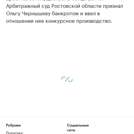
Арбитражный суд Ростовской области признал
Ольгу Чернышеву банкротом и ввел в
отношении нее конкурсное производство.
Рубрики
Социальные
сети
Политика