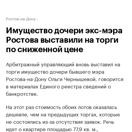
Ростов-на-Дону
Имущество дочери экс-мэра
Ростова выставили на торги
по сниженной цене
Арбитражный управляющий вновь выставил на
торги имущество дочери бывшего мэра
Ростова-на-Дону Ольги Чернышевой, говорится
в материалах Единого реестра сведений о
банкротстве.
На этот раз стоимость обоих лотов оказалась
дешевле, чем на предыдущих торгах, которые
не состоялись из-за отсутствия заявок. Речь
идет о квартире площадью 77,9 кв. м.,