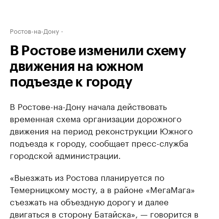
Ростов-на-Дону
В Ростове изменили схему
движения на южном
подъезде к городу
В Ростове-на-Дону начала действовать
временная схема организации дорожного
движения на период реконструкции Южного
подъезда к городу, сообщает пресс-служба
городской администрации.
«Выезжать из Ростова планируется по
Темерницкому мосту, а в районе «МегаМага»
съезжать на объездную дорогу и далее
двигаться в сторону Батайска», — говорится в