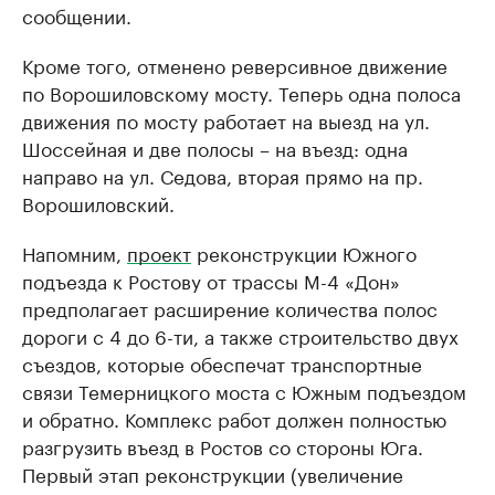
сообщении.
Кроме того, отменено реверсивное движение
по Ворошиловскому мосту. Теперь одна полоса
движения по мосту работает на выезд на ул.
Шоссейная и две полосы – на въезд: одна
направо на ул. Седова, вторая прямо на пр.
Ворошиловский.
Напомним,
проект
реконструкции Южного
подъезда к Ростову от трассы М-4 «Дон»
предполагает расширение количества полос
дороги с 4 до 6-ти, а также строительство двух
съездов, которые обеспечат транспортные
связи Темерницкого моста с Южным подъездом
и обратно. Комплекс работ должен полностью
разгрузить въезд в Ростов со стороны Юга.
Первый этап реконструкции (увеличение