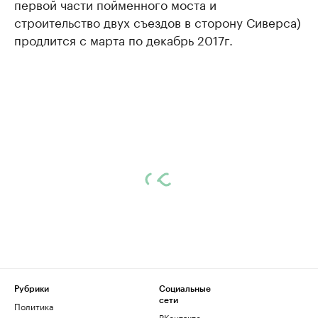
первой части пойменного моста и
строительство двух съездов в сторону Сиверса)
продлится с марта по декабрь 2017г.
Рубрики
Социальные
сети
Политика
ВКонтакте