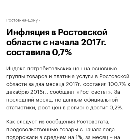
Ростов-на-Дону
Инфляция в Ростовской
области с начала 2017г.
составила 0,7%
Индекс потребительских цен на основные
группы товаров и платные услуги в Ростовской
области за два месяца 2017г. составил 100,7% к
декабрю 2016г., сообщает «Ростовстат». За
последний месяц, по данным официальной
статистики, рост цен в регионе достиг 0,2%.
Как следует из сообщения Ростовстата,
продовольственные товары с начала года
подорожали в среднем на 1%, за месяц – на