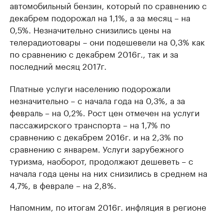
автомобильный бензин, который по сравнению с
декабрем подорожал на 1,1%, а за месяц – на
0,5%. Незначительно снизились цены на
телерадиотовары – они подешевели на 0,3% как
по сравнению с декабрем 2016г., так и за
последний месяц 2017г.
Платные услуги населению подорожали
незначительно – с начала года на 0,3%, а за
февраль – на 0,2%. Рост цен отмечен на услуги
пассажирского транспорта – на 1,7% по
сравнению с декабрем 2016г. и на 2,3% по
сравнению с январем. Услуги зарубежного
туризма, наоборот, продолжают дешеветь – с
начала года цены на них снизились в среднем на
4,7%, в феврале – на 2,8%.
Напомним, по итогам 2016г. инфляция в регионе