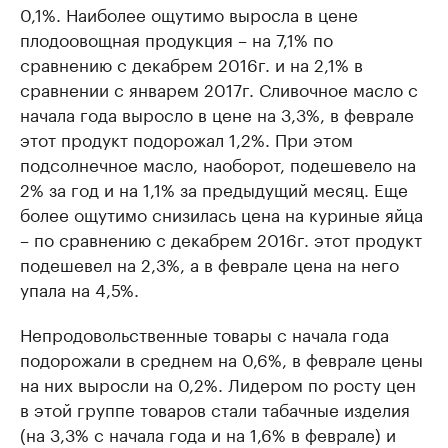
0,1%. Наиболее ощутимо выросла в цене
плодоовощная продукция – на 7,1% по
сравнению с декабрем 2016г. и на 2,1% в
сравнении с январем 2017г. Сливочное масло с
начала года выросло в цене на 3,3%, в феврале
этот продукт подорожал 1,2%. При этом
подсолнечное масло, наоборот, подешевело на
2% за год и на 1,1% за предыдущий месяц. Еще
более ощутимо снизилась цена на куриные яйца
– по сравнению с декабрем 2016г. этот продукт
подешевел на 2,3%, а в феврале цена на него
упала на 4,5%.
Непродовольственные товары с начала года
подорожали в среднем на 0,6%, в феврале цены
на них выросли на 0,2%. Лидером по росту цен
в этой группе товаров стали табачные изделия
(на 3,3% с начала года и на 1,6% в феврале) и