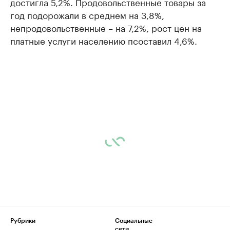
достигла 5,2%. Продовольственные товары за
год подорожали в среднем на 3,8%,
непродовольственные – на 7,2%, рост цен на
платные услуги населению псоставил 4,6%.
Рубрики
Социальные
сети