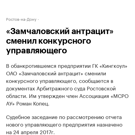
Ростов-на-Дону
«Замчаловский антрацит»
сменил конкурсного
управляющего
В обанкротившемся предприятии ГК «Кингкоул»
ОАО «Замчаловский антрацит» ​сменили
конкурсного управляющего, сообщается в
документах Арбитражного суда Ростовской
области. Им утвержден член Ассоциация «МСРО
АУ» Роман Копец.
Судебное заседание по рассмотрению отчета
нового управляющего предприятия назначено
на 24 апреля 2017г.