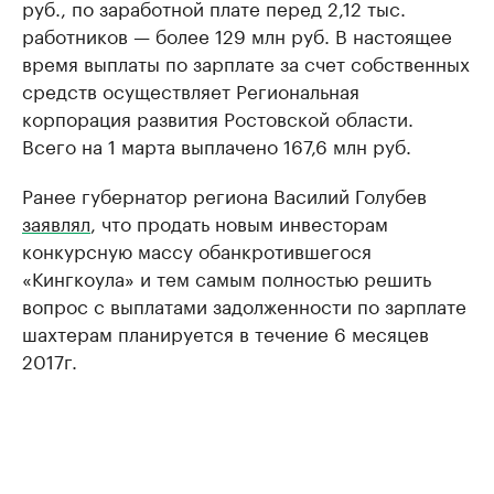
руб., по заработной плате перед 2,12 тыс.
работников — более 129 млн руб. В настоящее
время выплаты по зарплате за счет собственных
средств осуществляет Региональная
корпорация развития Ростовской области.
Всего на 1 марта выплачено 167,6 млн руб.
Ранее губернатор региона Василий Голубев
заявлял
, что продать новым инвесторам
конкурсную массу обанкротившегося
«Кингкоула» и тем самым полностью решить
вопрос с выплатами задолженности по зарплате
шахтерам планируется в течение 6 месяцев
2017г.