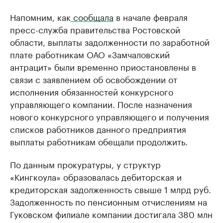
Напомним, как
сообщала
в начале февраля
пресс-служба правительства Ростовской
области, выплаты задолженности по заработной
плате работникам ОАО «Замчаловский
антрацит» были временно приостановлены в
связи с заявлением об освобождении от
исполнения обязанностей конкурсного
управляющего компании. После назначения
нового конкурсного управляющего и получения
списков работников данного предприятия
выплаты работникам обещали продолжить.
По данным прокуратуры, у структур
«Кингкоула» образовалась дебиторская и
кредиторская задолженность свыше 1 млрд руб.
Задолженность по пенсионным отчислениям на
Гуковском филиале компании достигала 380 млн