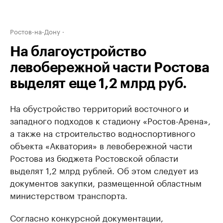
Ростов-на-Дону
На благоустройство
левобережной части Ростова
выделят еще 1,2 млрд руб.
На обустройство территорий восточного и
западного подходов к стадиону «Ростов-Арена»,
а также на строительство водноспортивного
объекта «Акватория» в левобережной части
Ростова из бюджета Ростовской области
выделят 1,2 млрд рублей. Об этом следует из
документов закупки, размещенной областным
министерством транспорта.
Согласно конкурсной документации,