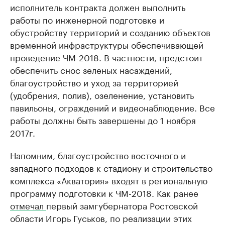
исполнитель контракта должен выполнить
работы по инженерной подготовке и
обустройству территорий и созданию объектов
временной инфраструктуры обеспечивающей
проведение ЧМ-2018. В частности, предстоит
обеспечить снос зеленых насаждений,
благоустройство и уход за территорией
(удобрения, полив), озеленение, установить
павильоны, ограждений и видеонаблюдение. Все
работы должны быть завершены до 1 ноября
2017г.
Напомним, благоустройство восточного и
западного подходов к стадиону и строительство
комплекса «Акватория» входят в региональную
программу подготовки к ЧМ-2018. Как ранее
отмечал
первый замгубернатора Ростовской
области Игорь Гуськов, по реализации этих