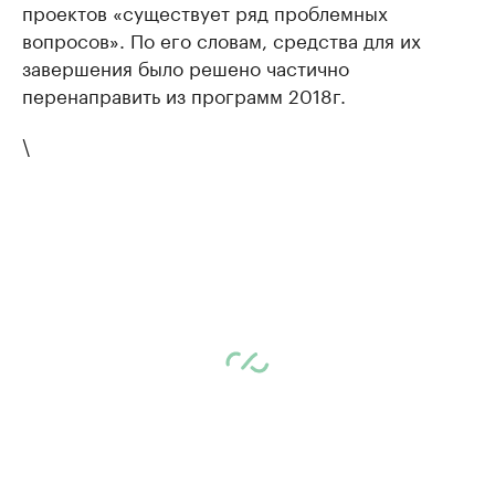
проектов «существует ряд проблемных
вопросов». По его словам, средства для их
завершения было решено частично
перенаправить из программ 2018г.
\