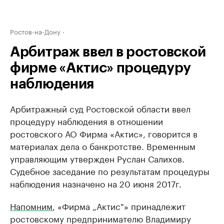
Ростов-на-Дону
Арбитраж ввел в ростовской
фирме «Актис» процедуру
наблюдения
Арбитражный суд Ростовской области ввел
процедуру наблюдения в отношении
ростовского АО Фирма «Актис», говорится в
материалах дела о банкротстве. ​Временным
управляющим утвержден Руслан ​Салихов. ​
Судебное заседание по результатам процедуры
наблюдения назначено на 20 июня 2017г.
Напомним
, «Фирма „Актис"» принадлежит
ростовскому предпринимателю Владимиру