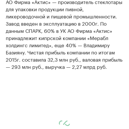
АО Фирма «Актис» — производитель стеклотары
для упаковки продукции пивной,
ликероводочной и пищевой промышленности.
Завод введен в эксплуатацию в 2000г. По
данным СПАРК, 60% в УК АО Фирма «Актис»
принадлежит кипрской компании «Мерабл
холдингс лимитед», еще 40% — Владимиру
Базияну. Чистая прибыль компании по итогам
2015г. составила 32,3 млн руб., валовая прибыль
— 293 млн руб., выручка — 2,27 млрд руб.