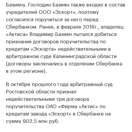
Базияну. Господин Базиян также входил в состав
учредителей ООО «Эскорт», поэтому
согласился поручиться за него перед
Сбербанком. Ранее, в феврале 2016г., владелец
«Актиса» Владимир Базиян пытался добиться
признания договоров поручительства по
кредитам «Эскорта» недействительными в
арбитражном суде Калининградской области
(договоры заключались в отделении Сбербанка
в этом регионе).
В октябре прошлого года арбитражный суд
Ростовской области признал
недействительными три договора
поручительства ОАО «Фирма «Актис» по
кредитам завода «Эскорт» в Сбербанке на
сумму 902,5 млн руб.