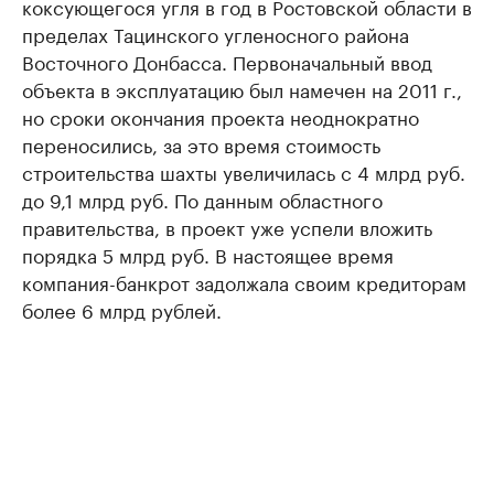
коксующегося угля в год в Ростовской области в
пределах Тацинского угленосного района
Восточного Донбасса. Первоначальный ввод
объекта в эксплуатацию был намечен на 2011 г.,
но сроки окончания проекта неоднократно
переносились, за это время стоимость
строительства шахты увеличилась с 4 млрд руб.
до 9,1 млрд руб. По данным областного
правительства, в проект уже успели вложить
порядка 5 млрд руб. В настоящее время
компания-банкрот задолжала своим кредиторам
более 6 млрд рублей.