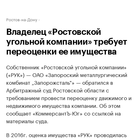
Ростов-на-Дону
Владелец «Ростовской
угольной компании» требует
переоценки ее имущества
Собственник «Ростовской угольной компании»
(«РУК») — ОАО «Запороский металлургический
комбинат „Запорожсталь"» — обратился в
Арбитражный суд Ростовской области с
требованием провести переоценку движимого и
недвижимого имущества компании. Об этом
сообщает «КоммерсантЪ-Юг» со ссылкой на
материалы суда.
В 2016г. оценка имущества «РУК» проводилась