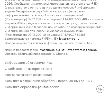
2026. Сообщения и материалы информационного агентства «РБК»
(свидетельство о регистрации средства массовой информации
выдано Федеральной службой по надзору в сфере связи,
информационных технологий и массовых коммуникаций
(Роскомнадзор) 09.12.2015 за номером ИА №ФС77-63848) и сетевого
издания «РБК» (свидетельство о регистрации средства массовой
информации выдано Федеральной службой по надзору в сфере связи,
информационных технологий и массовых коммуникаций
(Роскомнадзор) 03.12.2021 за номером ЭЛ №ФС77-82385)
сопровождаются пометкой «РБК».
letters@rbc.ru
18+
Владельцем сайта является информационное агентство «РБК».
Данные предоставлены:
Мосбиржа
,
Санкт-Петербургская биржа
.
Индексы облигаций предоставлены Cbonds.
Информация об ограничениях
О соблюдении авторских прав
Пользовательское соглашение
Политика в отношении обработки персональных данных
Политика обработки файлов cookie
18+