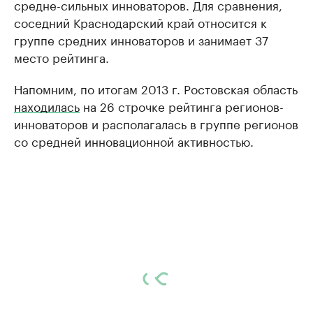
средне-сильных инноваторов. Для сравнения,
соседний Краснодарский край относится к
группе средних инноваторов и занимает 37
место рейтинга.
Напомним, по итогам 2013 г. Ростовская область
находилась
на 26 строчке рейтинга регионов-
инноваторов и располагалась в группе регионов
со средней инновационной активностью.