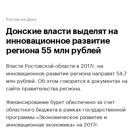
Ростов-на-Дону
Донские власти выделят на
инновационное развитие
региона 55 млн рублей
Власти Ростовской области в 2017г. на
инновационное развитие региона направят 54,7
млн рублей. Об этом говорится в документах на
сайте правительства региона.
Финансирование будет обеспечено за счет
областного бюджета в рамках государственной
программы «Экономическое развитие и
инновационная экономика» на 2017г.