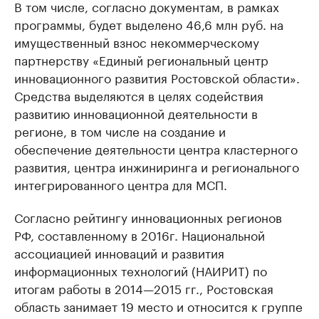
В том числе, согласно документам, в рамках
программы, будет выделено 46,6 млн руб. на
имущественный взнос некоммерческому
партнерству «Единый региональный центр
инновационного развития Ростовской области».
Средства выделяются в целях содействия
развитию инновационной деятельности в
регионе, в том числе на создание и
обеспечение деятельности центра кластерного
развития, центра инжиниринга и регионального
интегрированного центра для МСП.
Согласно рейтингу инновационных регионов
РФ, составленному в 2016г. Национальной
ассоциацией инноваций и развития
информационных технологий (НАИРИТ) по
итогам работы в 2014—2015 гг., Ростовская
область занимает 19 место и относится к группе