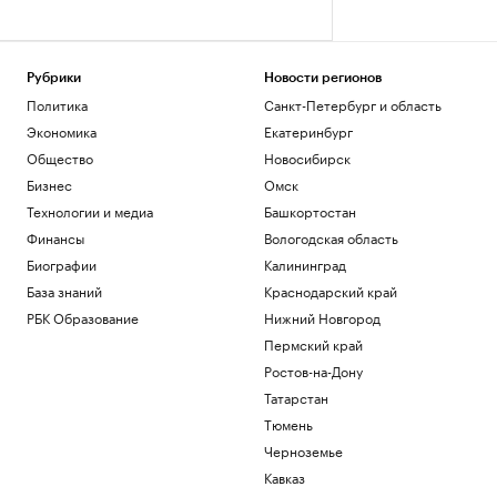
Рубрики
Новости регионов
Политика
Санкт-Петербург и область
Экономика
Екатеринбург
Общество
Новосибирск
Бизнес
Омск
Технологии и медиа
Башкортостан
Финансы
Вологодская область
Биографии
Калининград
База знаний
Краснодарский край
РБК Образование
Нижний Новгород
Пермский край
Ростов-на-Дону
Татарстан
Тюмень
Черноземье
Кавказ