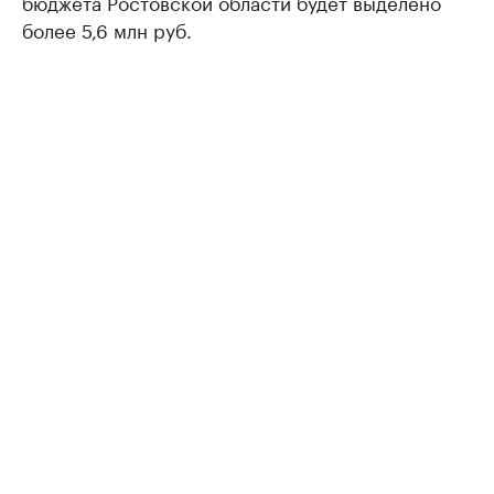
бюджета Ростовской области будет выделено
более 5,6 млн руб.