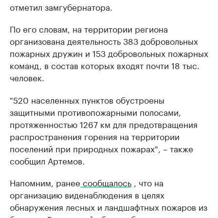
отметил замгубернатора.
По его словам, на территории региона
организована деятельность 383 добровольных
пожарных дружин и 153 добровольных пожарных
команд, в состав которых входят почти 18 тыс.
человек.
"520 населенных пунктов обустроены
защитными противопожарными полосами,
протяженностью 1267 км для предотвращения
распространения горения на территории
поселений при природных пожарах", – также
сообщил Артемов.
Напомним, ранее
сообщалось
, что на
организацию виденаблюдения в целях
обнаружения лесных и ландшафтных пожаров из