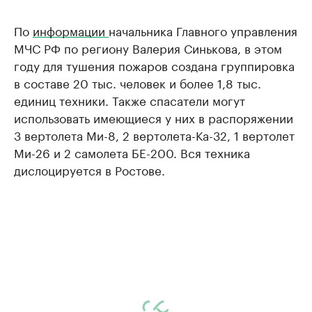
По
информации
начальника Главного управления
МЧС РФ по региону Валерия Синькова, в этом
году для тушения пожаров создана группировка
в составе 20 тыс. человек и более 1,8 тыс.
единиц техники. Также спасатели могут
использовать имеющиеся у них в распоряжении
3 вертолета Ми-8, 2 вертолета-Ка-32, 1 вертолет
Ми-26 и 2 самолета БЕ-200. Вся техника
дислоцируется в Ростове.