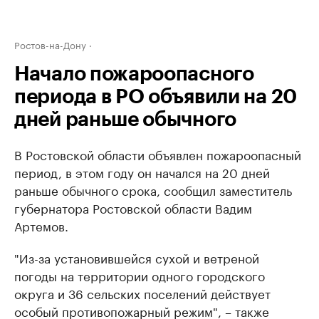
Ростов-на-Дону
Начало пожароопасного
периода в РО объявили на 20
дней раньше обычного
В Ростовской области объявлен пожароопасный
период, в этом году он начался на 20 дней
раньше обычного срока, сообщил заместитель
губернатора Ростовской области Вадим
Артемов.
"Из-за установившейся сухой и ветреной
погоды на территории одного городского
округа и 36 сельских поселений действует
особый противопожарный режим", – также