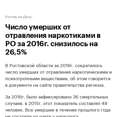
Ростов-на-Дону
Число умерших от
отравления наркотиками в
РО за 2016г. снизилось на
26,5%
В Ростовской области за 2016г. сократилось
число умерших от отравления наркотическими и
психотропными веществами, об этом говорится
в документе на сайте правительства региона.
За 2016г. было зафиксировано 36 смертельных
случаев. в 2015г. этот показатель составлял 49
человек. Все умершие в течение прошлого года
не состояли на учете у нарколога.