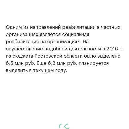
Одним из направлений реабилитации в частных
организациях является социальная
реабилитация на организациях. На
осуществление подобной деятельности в 2016 г.
из бюджета Ростовской области было выделено
6,5 млн руб. Еще 6,3 млн руб. планируется
выделить в текущем году.