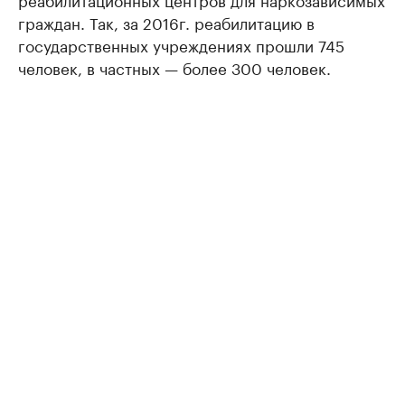
граждан. Так, за 2016г. реабилитацию в
государственных учреждениях прошли 745
человек, в частных — более 300 человек.