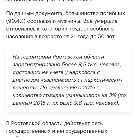
По данным документа, большинство погибших
(90,4%) составляли мужчины. Все умершие
относились к категории трудоспособного
населения в возрасте от 21 года до 50 лет.
На территории Ростовской области
зарегистрировано более 9,5 тыс. человек,
состоящих на учете у нарколога с
диагнозом «зависимость от наркотических
веществ». По сравнению с 2015 г.
количество граждан уменьшилось на 3% (по
данным 2015 г. их было 9,8 тыс. человек).
В Ростовской области действует сеть
государственных и негосударственных
реабилитационных центров для наркозависимых