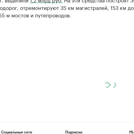
одорог, отремонтируют 35 км магистралей, 153 км д
55 м мостов и путепроводов.
Социальные сети
Подписки
РБ