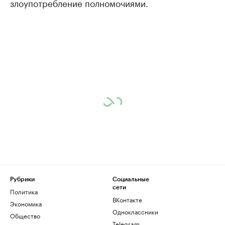
злоупотребление полномочиями.
Рубрики
Социальные
сети
Политика
ВКонтакте
Экономика
Одноклассники
Общество
Telegram