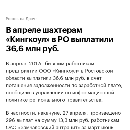
Ростов-на-Дону
В апреле шахтерам
«Кингкоул» в РО выплатили
36,6 млн руб.
В апреле 2017г. бывшим работникам
предприятий ООО «Кингкоул» в Ростовской
области выплатили 36,6 млн руб. в счет
погашения задолженности по заработной плате,
сообщили в управлении по информационной
политике регионального правительства.
В частности, накануне, 27 апреля, произведено
296 выплат на сумму 13,3 млн руб. работникам
ОАО «Замчаловский антрацит» за март-июнь