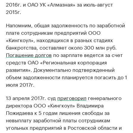
2016г. и ОАО УК «Алмазная» за июль-август
2015г.
Напомним, общая задолженность по заработной
плате сотрудникам предприятий ООО
«Кингкоул», находящихся в разных стадиях
банкротства, составляет около 300 млн руб.
Погашение долгов
по зарплате ведется за счет
средств ОАО «Региональная корпорация
развития». Документально подтвержденный
объем задолженности планируется погасить до 1
июля 2017г.
13 апреля 2017г. суд
приговорил
генерального
директора ООО «Кингкоул» Владимира
Пожидаева к 5 годам лишения свободы за
невыплату заработной платы сотрудникам
угольных предприятий в Ростовской области и