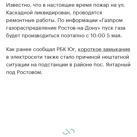
Известно, что в настоящее время пожар на ул.
Каскадной ликвидирован, проводятся
ремонтные работы. По информации «Газпром
газораспределение Ростов-на-Дону» пуск газа
будет производиться поэтапно с 10:00 5 мая.
Как ранее сообщал РБК Юг,
короткое замыкание
в электросети также стало причиной нештатной
ситуации на подстанции в районе пос. Янтарный
под Ростовом.