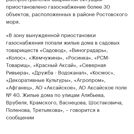
приостановлено газоснабжение более 30
объектов, расположенных в районе Ростовского
моря.
«В зону вынужденной приостановки
газоснабжения попали жилые дома в садовых
товариществ «Садовод», «Виноградарь»,
«Колос», «Жемчужина», «Росинка», «РСМ-
Товарищ», «Красный Аксай», «Северная
Ривьера», «Дружба - Водоканал», «Космос»,
«Декоративные Культуры», «Агропром»,
«Афганец», АО «Аксайское», АО Аксайское поле
№ 40. Жилые дома по улицам Алябьева,
Врубеля, Крамского, Васнецова, Шостаковича,
Поленова, Третьякова», – говорится в
сообщении