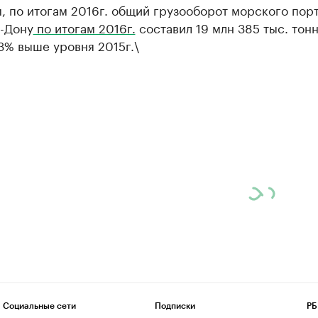
, по итогам 2016г. общий грузооборот морского пор
а-Дону
по итогам 2016г.
составил 19 млн 385 тыс. тонн
,3% выше уровня 2015г.\
Социальные сети
Подписки
РБ