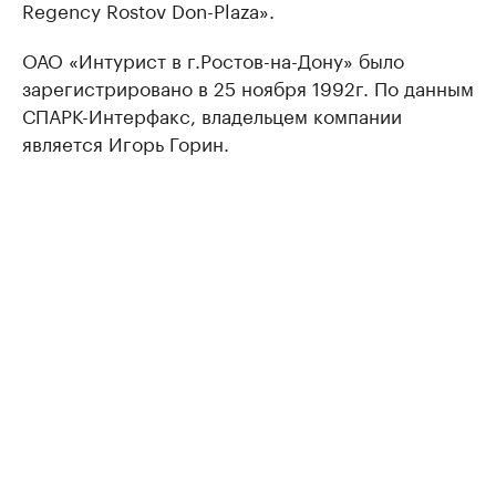
Regency Rostov Don-Plaza».
ОАО «Интурист в г.Ростов-на-Дону» было
зарегистрировано в 25 ноября 1992г. По данным
СПАРК-Интерфакс, владельцем компании
является Игорь Горин.