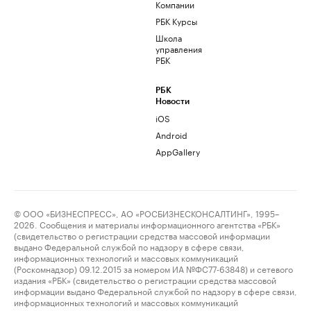
Компании
РБК Курсы
Школа
управления
РБК
РБК
Новости
iOS
Android
AppGallery
© ООО «БИЗНЕСПРЕСС», АО «РОСБИЗНЕСКОНСАЛТИНГ», 1995–
2026. Сообщения и материалы информационного агентства «РБК»
(свидетельство о регистрации средства массовой информации
выдано Федеральной службой по надзору в сфере связи,
информационных технологий и массовых коммуникаций
(Роскомнадзор) 09.12.2015 за номером ИА №ФС77-63848) и сетевого
издания «РБК» (свидетельство о регистрации средства массовой
информации выдано Федеральной службой по надзору в сфере связи,
информационных технологий и массовых коммуникаций