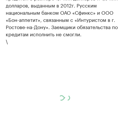
долларов, выданным в 2012г. Русским
национальным банком ОАО «Сфинкс» и ООО
«Бон-аппетит», связанным с «Интуристом в г.
Ростове-на-Дону». Заемщики обязательства по
кредитам исполнить не смогли.
\