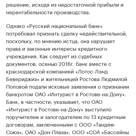
решение, исходя из недостаточной прибыли и
нерентабельности производства.
Однако «Русский национальный банк»
потребовал признать сделку недействительной,
поскольку, по мнению истца, она нарушает
права и законные интересы кредитного
учреждения. Как следует из судебных
документов, осенью 2016г. банк вместе с
краснодарской компанией «Лотос-Лэнд
Бевериджиз» и жительницей Ростова Людмилой
Поповой подали исковые заявления о признании
банкротом ОАО «Интурист в Ростове-на-Дону».
Банк, в частности, указывает, что ОАО
«Интурист в Ростове-на-Дону» выступило
поручителем и залогодателем по 13 кредитным
договорам, заключенными с ООО «Тандем-
Союз», ОАО «Дон-Плаза», ООО «СОА «Бассейны