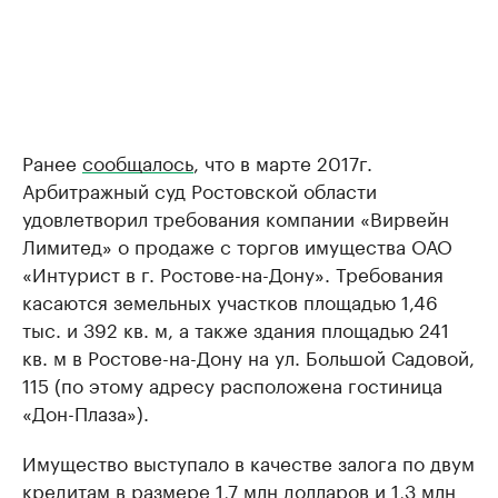
Ранее
сообщалось
, что в марте 2017г.
Арбитражный суд Ростовской области
удовлетворил требования компании «Вирвейн
Лимитед» о продаже с торгов имущества ОАО
«Интурист в г. Ростове-на-Дону». Требования
касаются земельных участков площадью 1,46
тыс. и 392 кв. м, а также здания площадью 241
кв. м в Ростове-на-Дону на ул. Большой Садовой,
115 (по этому адресу расположена гостиница
«Дон-Плаза»).
Имущество выступало в качестве залога по двум
кредитам в размере 1,7 млн долларов и 1,3 млн