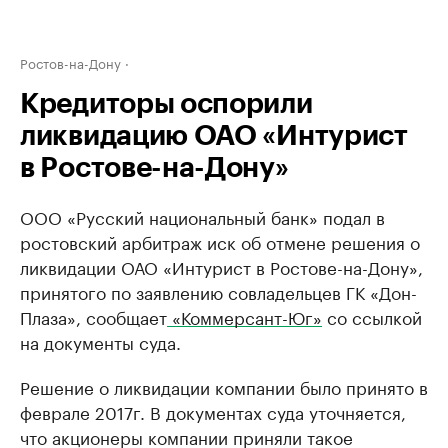
Ростов-на-Дону
Кредиторы оспорили
ликвидацию ОАО «Интурист
в Ростове-на-Дону»
ООО «Русский национальный банк» подал в
ростовский арбитраж иск об отмене решения о
ликвидации ОАО «Интурист в Ростове-на-Дону»,
принятого по заявлению совладельцев ГК «Дон-
Плаза», сообщает
«Коммерсант-Юг»
со ссылкой
на документы суда.
Решение о ликвидации компании было принято в
феврале 2017г. В документах суда уточняется,
что акционеры компании приняли такое