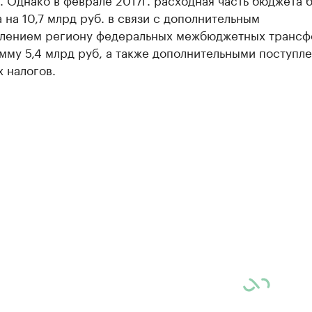
 на 10,7 млрд руб. в связи с дополнительным
лением региону федеральных межбюджетных трансф
мму 5,4 млрд руб, а также дополнительными поступл
 налогов.