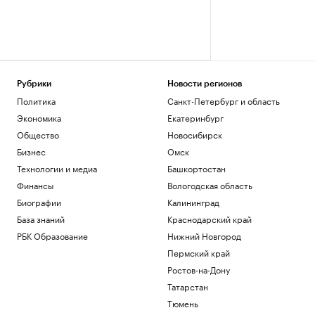
Рубрики
Новости регионов
Политика
Санкт-Петербург и область
Экономика
Екатеринбург
Общество
Новосибирск
Бизнес
Омск
Технологии и медиа
Башкортостан
Финансы
Вологодская область
Биографии
Калининград
База знаний
Краснодарский край
РБК Образование
Нижний Новгород
Пермский край
Ростов-на-Дону
Татарстан
Тюмень