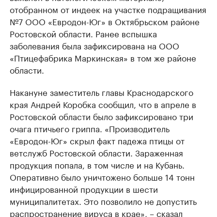
отобранном от индеек на участке подращивания
№7 ООО «Евродон-Юг» в Октябрьском районе
Ростовской области. Ранее вспышка
заболевания была зафиксирована на ООО
«Птицефабрика Маркинская» в том же районе
области.
Накануне заместитель главы Краснодарского
края Андрей Коробка сообщил, что в апреле в
Ростовской области было зафиксировано три
очага птичьего гриппа. «Производитель
«Евродон-Юг» скрыл факт падежа птицы от
ветслужб Ростовской области. Зараженная
продукция попала, в том числе и на Кубань.
Оперативно было уничтожено больше 14 тонн
инфицированной продукции в шести
муниципалитетах. Это позволило не допустить
распространение вируса в крае», – сказал