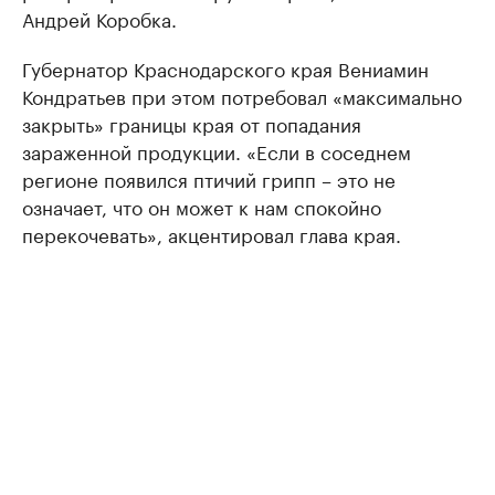
Андрей Коробка.
Губернатор Краснодарского края Вениамин
Кондратьев при этом потребовал «максимально
закрыть» границы края от попадания
зараженной продукции. «Если в соседнем
регионе появился птичий грипп – это не
означает, что он может к нам спокойно
перекочевать», акцентировал глава края.