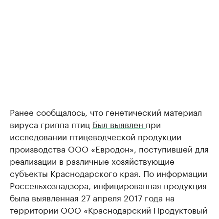
Ранее сообщалось, что генетический материал
вируса гриппа птиц
был выявлен
при
исследовании птицеводческой продукции
производства ООО «Евродон», поступившей для
реализации в различные хозяйствующие
субъекты Краснодарского края. По информации
Россельхознадзора, инфицированная продукция
была выявленная 27 апреля 2017 года на
террито­рии ООО «Краснодарский Продуктовый