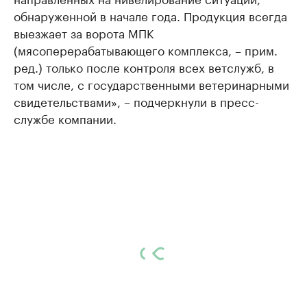
обнаруженной в начале года. Продукция всегда
выезжает за ворота МПК
(мясоперерабатывающего комплекса, – прим.
ред.) только после контроля всех ветслужб, в
том числе, с государственными ветеринарными
свидетельствами», – подчеркнули в пресс-
службе компании.