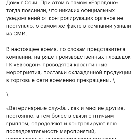
Дом» г.Сочи. При этом в самом «Евродоне»
тогда пояснили, что никаких официальных
уведомлений от контролирующих органов не
поступало, о самом же факте в компании узнали
из СМИ.
В настоящее время, по словам представителя
компании, на ряде производственных площадок
ГК «Евродон» проводятся карантинные
мероприятия, поставки охлажденной продукции
в торговые сети временно прекращены. \
\
«Ветеринарные службы, как и многие другие,
постоянно, а тем более в связи с птичьим
гриппом, определяют и контролируют всю
последовательность мероприятий,
направленных на нивелирование ситуации,