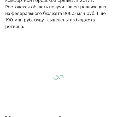
Ростовская область получит на ее реализацию
из федерального бюджета 868,5 млн руб. Еще
190 млн руб. будут выделены из бюджета
региона.