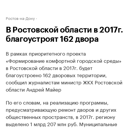
Ростов-на-Дону
В Ростовской области в 2017г.
благоустроят 162 двора
В рамках приоритетного проекта
«Формирование комфортной городской среды»
в Ростовской области в 2017г. будет
благоустроено 162 дворовых территории,
сообщил журналистам министр ЖКХ Ростовской
области Андрей Майер
По его словам, на реализацию программы,
предусматривающую ремонт дворов и других
общественных пространств, в 2017г. региону
выделено 1 млрд 207 млн руб. Муниципальные