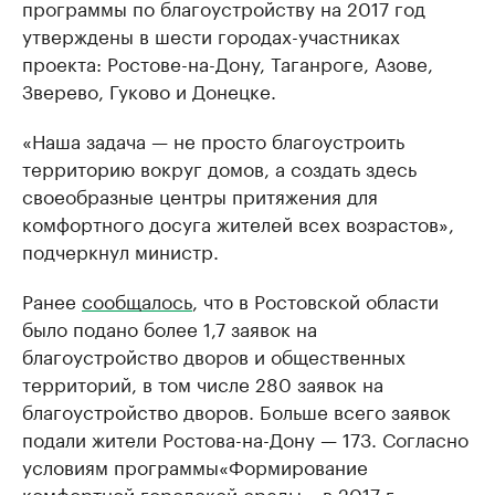
программы по благоустройству на 2017 год
утверждены в шести городах-участниках
проекта: Ростове-на-Дону, Таганроге, Азове,
Зверево, Гуково и Донецке.
«Наша задача — не просто благоустроить
территорию вокруг домов, а создать здесь
своеобразные центры притяжения для
комфортного досуга жителей всех возрастов»,
подчеркнул министр.
Ранее
сообщалось
, что в Ростовской области
было подано более 1,7 заявок на
благоустройство дворов и общественных
территорий, в том числе 280 заявок на
благоустройство дворов. Больше всего заявок
подали жители Ростова-на-Дону — 173. Согласно
условиям программы«Формирование
комфортной городской среды», в 2017 г.