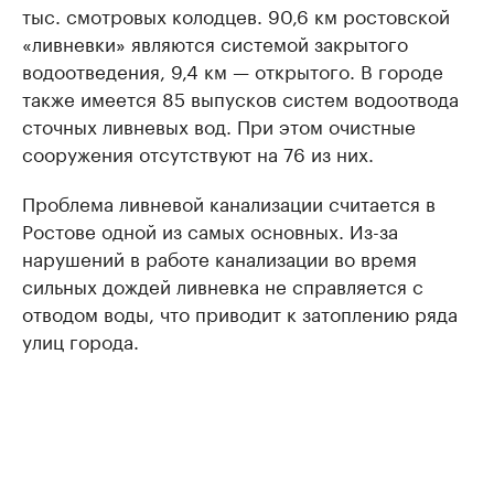
тыс. смотровых колодцев. 90,6 км ростовской
«ливневки» являются системой закрытого
водоотведения, 9,4 км — открытого. В городе
также имеется 85 выпусков систем водоотвода
сточных ливневых вод. При этом очистные
сооружения отсутствуют на 76 из них.
Проблема ливневой канализации считается в
Ростове одной из самых основных. Из-за
нарушений в работе канализации во время
сильных дождей ливневка не справляется с
отводом воды, что приводит к затоплению ряда
улиц города.