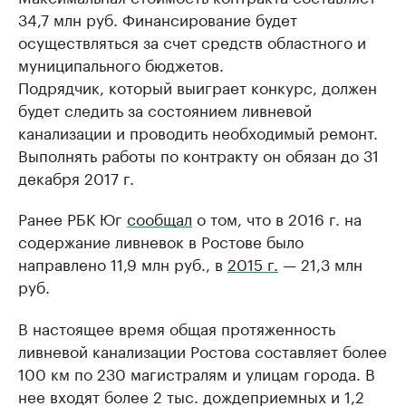
34,7 млн руб. Финансирование будет
осуществляться за счет средств областного и
муниципального бюджетов.
Подрядчик, который выиграет конкурс, должен
будет следить за состоянием ливневой
канализации и проводить необходимый ремонт.
Выполнять работы по контракту он обязан до 31
декабря 2017 г.
Ранее РБК Юг
сообщал
о том, что в 2016 г. на
содержание ливневок в Ростове было
направлено 11,9 млн руб., в
2015 г.
— 21,3 млн
руб.
В настоящее время общая протяженность
ливневой канализации Ростова составляет более
100 км по 230 магистралям и улицам города. В
нее входят более 2 тыс. дождеприемных и 1,2