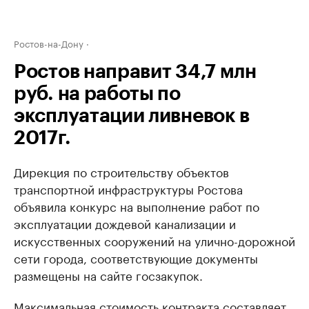
Ростов-на-Дону
Ростов направит 34,7 млн
руб. на работы по
эксплуатации ливневок в
2017г.
Дирекция по строительству объектов
транспортной инфраструктуры Ростова
объявила конкурс на выполнение работ по
эксплуатации дождевой канализации и
искусственных сооружений на улично-дорожной
сети города, соответствующие документы
размещены на сайте госзакупок.
Максимальная стоимость контракта составляет