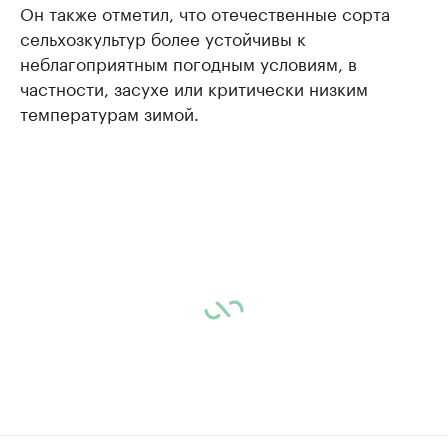
Он также отметил, что отечественные сорта
сельхозкультур более устойчивы к
неблагоприятным погодным условиям, в
частности, засухе или критически низким
температурам зимой.