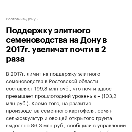
Ростов-на-Дону
Поддержку элитного
семеноводства на Дону в
2017г. увеличат почти в 2
раза
В 2017г. лимит на поддержку элитного
семеноводства в Ростовской области
составляет 199,8 млн руб., что почти вдвое
превышает прошлогодний уровень в – (103,2
млн руб.). Кроме того, на развитие
производства семенного картофеля, семян
сельхозкультур и овощей открытого грунта
выделено 86,3 млн руб., сообщили в управлении