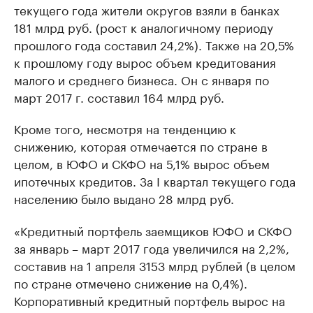
текущего года жители округов взяли в банках
181 млрд руб. (рост к аналогичному периоду
прошлого года составил 24,2%). Также на 20,5%
к прошлому году вырос объем кредитования
малого и среднего бизнеса. Он с января по
март 2017 г. составил 164 млрд руб.
Кроме того, несмотря на тенденцию к
снижению, которая отмечается по стране в
целом, в ЮФО и СКФО на 5,1% вырос объем
ипотечных кредитов. За I квартал текущего года
населению было выдано 28 млрд руб.
«Кредитный портфель заемщиков ЮФО и СКФО
за январь – март 2017 года увеличился на 2,2%,
составив на 1 апреля 3153 млрд рублей (в целом
по стране отмечено снижение на 0,4%).
Корпоративный кредитный портфель вырос на