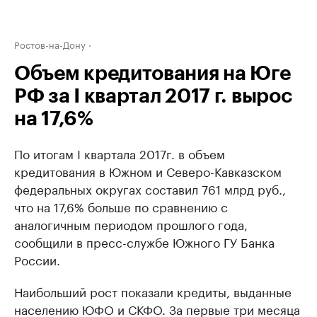
Ростов-на-Дону
Объем кредитования на Юге
РФ за I квартал 2017 г. вырос
на 17,6%
По итогам I квартала 2017г. в объем
кредитования в Южном и Северо-Кавказском
федеральных округах составил 761 млрд руб.,
что на 17,6% больше по сравнению с
аналогичным периодом прошлого года,
сообщили в пресс-службе Южного ГУ Банка
России.
Наибольший рост показали кредиты, выданные
населению ЮФО и СКФО. За первые три месяца