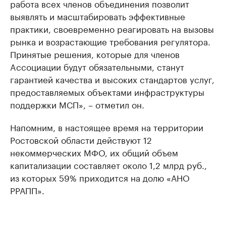
работа всех членов объединения позволит
выявлять и масштабировать эффективные
практики, своевременно реагировать на вызовы
рынка и возрастающие требования регулятора.
Принятые решения, которые для членов
Aссоциации будут обязательными, станут
гарантией качества и высоких стандартов услуг,
предоставляемых объектами инфраструктуры
поддержки МСП», – отметил он.
Напомним, в настоящее время на территории
Ростовской области действуют 12
некоммерческих МФО, их общий объем
капитализации составляет около 1,2 млрд руб.,
из которых 59% приходится на долю «АНО
РРАПП».