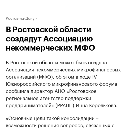
Ростов-на-Дону
В Ростовской области
создадут Ассоциацию
некоммерческих МФО
В Ростовской области может быть создана
Ассоциация некоммерческих микрофинансовых
организаций (МФО), об этом в ходе IV
Южнороссийского микрофинансового форума
сообщила директор АНО «Ростовское
региональное агентство поддержки
предпринимателей» (РРАПП) Инна Королькова.
«Основные цели такой консолидации –
возможность решения вопросов, связанных с