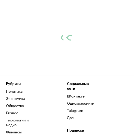
Рубрики
Социальные
сети
Политика
ВКонтакте
Экономика
Одноклассники
Общество
Telegram
Бизнес
Дзен
Технологии и
медиа
Финансы
Подписки