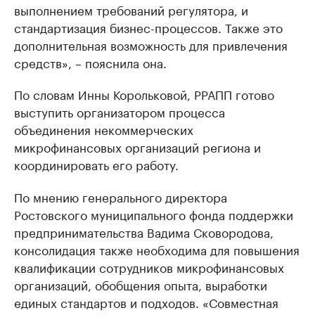
выполнением требований регулятора, и
стандартизация бизнес-процессов. Также это
дополнительная возможность для привлечения
средств», – пояснила она.
По словам Инны Корольковой, РРАПП готово
выступить организатором процесса
объединения некоммерческих
микрофинансовых организаций региона и
координировать его работу.
По мнению генерального директора
Ростовского муниципального фонда поддержки
предпринимательства Вадима Сковородова,
консолидация также необходима для повышения
квалификации сотрудников микрофинансовых
оргaнизaций, обобщения опыта, выработки
eдиных стандартов и подходов. «Совместная