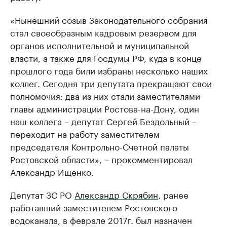
«Нынешний созыв Законодательного собрания
стал своеобразным кадровым резервом для
органов исполнительной и муниципальной
власти, а также для Госдумы РФ, куда в конце
прошлого года били избраны несколько наших
коллег. Сегодня три депутата прекращают свои
полномочия: два из них стали заместителями
главы администрации Ростова-на-Дону, один
наш коллега – депутат Сергей Бездольный –
переходит на работу заместителем
председателя Контрольно-Счетной палаты
Ростовской области», – прокомментировал
Александр Ищенко.
Депутат ЗС РО
Александр Скрябин
, ранее
работавший заместителем Ростовского
водоканала, в феврале 2017г. был назначен