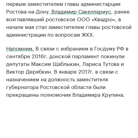
первым заместителем главы администарции
Ростова-на-Дону.
Владимир Сакеллариус
, ранее
возглавлявший ростовское ООО «Квадро», в
начале мая стал заместителем главы ростовской
администрации по вопросам ЖКХ.
Напомним,
В связи с избранием в Госдуму РФ в
сентябре 2016г. донской парламент покинули
депутаты Максим Щаблыкин, Лариса Тутова и
Виктор Дерябкин. В январе 2017г. в связи с
назначением на должность заместителя
губернатора Ростовской области были
прекращены полномочия Владимира Крупина.