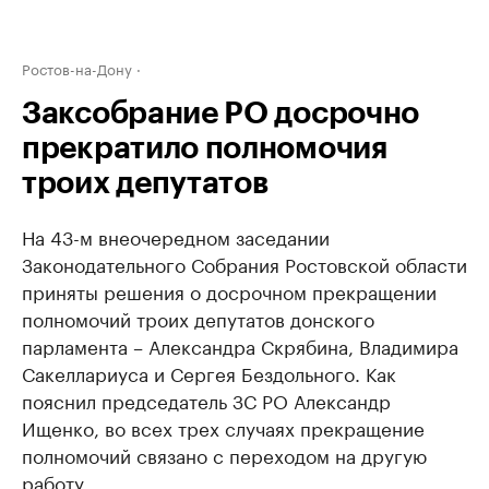
Ростов-на-Дону
Заксобрание РО досрочно
прекратило полномочия
троих депутатов
На 43-м внеочередном заседании
Законодательного Собрания Ростовской области
приняты решения о досрочном прекращении
полномочий троих депутатов донского
парламента – Александра Скрябина, Владимира
Сакеллариуса и Сергея Бездольного. Как
пояснил председатель ЗС РО Александр
Ищенко, во всех трех случаях прекращение
полномочий связано с переходом на другую
работу.