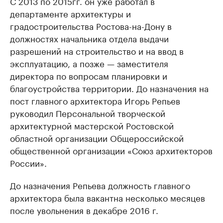
С 2013 по 2015гг. он уже работал в
департаменте архитектуры и
градостроительства Ростова-на-Дону в
должностях начальника отдела выдачи
разрешений на строительство и на ввод в
эксплуатацию, а позже — заместителя
директора по вопросам планировки и
благоустройства территории. До назначения на
пост главного архитектора Игорь Репьев
руководил Персональной творческой
архитектурной мастерской Ростовской
областной организации Общероссийской
общественной организации «Союз архитекторов
России».
До назначения Репьева должность главного
архитектора была вакантна несколько месяцев
после увольнения в декабре 2016 г.