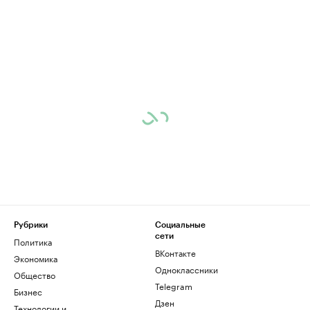
Рубрики
Социальные
сети
Политика
ВКонтакте
Экономика
Одноклассники
Общество
Telegram
Бизнес
Дзен
Технологии и