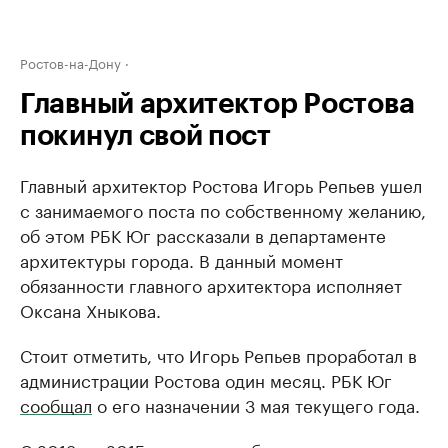
Ростов-на-Дону
Главный архитектор Ростова
покинул свой пост
Главный архитектор Ростова Игорь Репьев ушел
с занимаемого поста по собственному желанию,
об этом РБК Юг рассказали в департаменте
архитектуры города. В данный момент
обязанности главного архитектора исполняет
Оксана Хныкова.
Стоит отметить, что Игорь Репьев проработал в
администрации Ростова один месяц. РБК Юг
сообщал
о его назначении 3 мая текущего года.