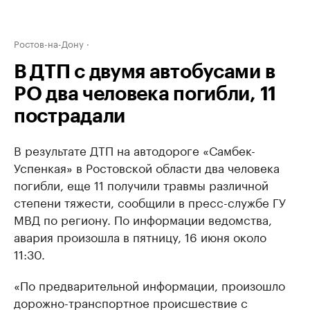
Ростов-на-Дону
В ДТП с двумя автобусами в
РО два человека погибли, 11
пострадали
В результате ДТП на автодороге «Самбек-
Успенкая» в Ростовской области два человека
погибли, еще 11 получили травмы различной
степени тяжести, сообщили в пресс-службе ГУ
МВД по региону. По информации ведомства,
авария произошла в пятницу, 16 июня около
11:30.
«По предварительной информации, произошло
дорожно-транспортное происшествие с