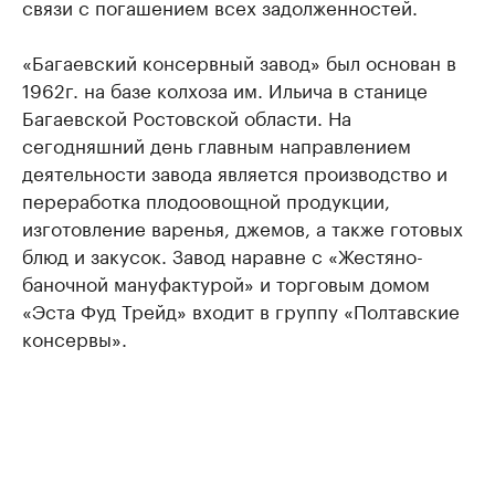
связи с погашением всех задолженностей.
«Багаевский консервный завод» был основан в
1962г. на базе колхоза им. Ильича в станице
Багаевской Ростовской области. На
сегодняшний день главным направлением
деятельности завода является производство и
переработка плодоовощной продукции,
изготовление варенья, джемов, а также готовых
блюд и закусок. Завод наравне с «Жестяно-
баночной мануфактурой» и торговым домом
«Эста Фуд Трейд» входит в группу «Полтавские
консервы».