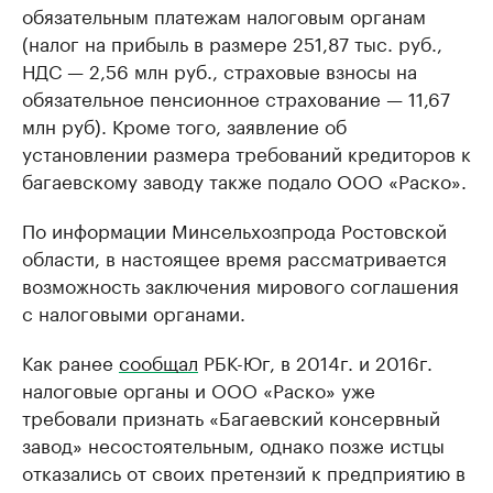
обязательным платежам налоговым органам
(налог на прибыль в размере 251,87 тыс. руб.,
НДС — 2,56 млн руб., страховые взносы на
обязательное пенсионное страхование — 11,67
млн руб). Кроме того, заявление об
установлении размера требований кредиторов к
багаевскому заводу также подало ООО «Раско».
По информации Минсельхозпрода Ростовской
области, в настоящее время рассматривается
возможность заключения мирового соглашения
с налоговыми органами.
Как ранее
сообщал
РБК-Юг, в 2014г. и 2016г.
налоговые органы и ООО «Раско» уже
требовали признать «Багаевский консервный
завод» несостоятельным, однако позже истцы
отказались от своих претензий к предприятию в