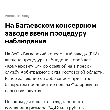
Ростов-на-Дону
На Багаевском консервном
заводе ввели процедуру
наблюдения
На ЗАО «Багаевский консервный завод» (БКЗ)
введена процедура наблюдения, сообщает
«Коммерсант-Юг»
со ссылкой на в пресс-
службу Арбитражного суда Ростовской области.
Ранее
заявление
с требованием признать
банкротом предприятие подала Федеральная
налоговая служба.
Поводом для иска стала задолженность
компании в размере 24,42 млн руб. по