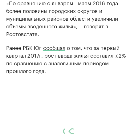
«По сравнению с январем—маем 2016 года
более половины городских округов и
муниципальных районов области увеличили
объемы введенного жилья», —говорят в
Ростовстате.
Ранее РБК Юг
сообщал
о том, что за первый
квартал 2017г. рост ввода жилья составил 7,2%
по сравнению с аналогичным периодом
прошлого года.