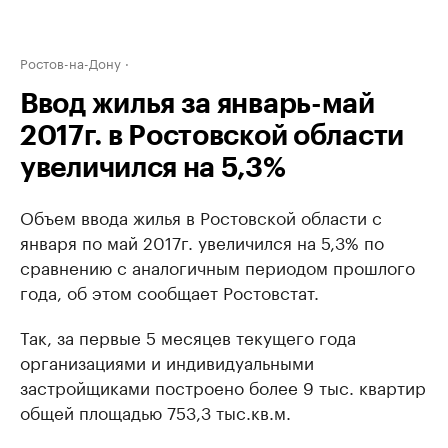
Ростов-на-Дону
Ввод жилья за январь-май
2017г. в Ростовской области
увеличился на 5,3%
Объем ввода жилья в Ростовской области с
января по май 2017г. увеличился на 5,3% по
сравнению с аналогичным периодом прошлого
года, об этом сообщает Ростовстат.
Так, за первые 5 месяцев текущего года
организациями и индивидуальными
застройщиками построено более 9 тыс. квартир
общей площадью 753,3 тыс.кв.м.