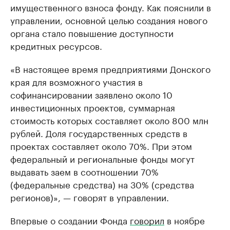
имущественного взноса фонду. Как пояснили в
управлении, основной целью создания нового
органа стало повышение доступности
кредитных ресурсов.
«В настоящее время предприятиями Донского
края для возможного участия в
софинансировании заявлено около 10
инвестиционных проектов, суммарная
стоимость которых составляет около 800 млн
рублей. Доля государственных средств в
проектах составляет около 70%. При этом
федеральный и региональные фонды могут
выдавать заем в соотношении 70%
(федеральные средства) на 30% (средства
регионов)», — говорят в управлении.
Впервые о создании Фонда
говорил
в ноябре