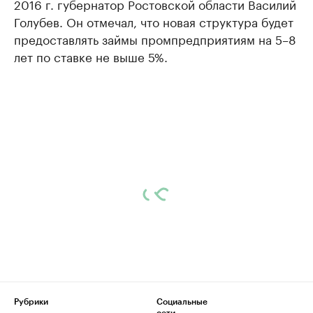
2016 г. губернатор Ростовской области Василий
Голубев. Он отмечал, что новая структура будет
предоставлять займы промпредприятиям на 5–8
лет по ставке не выше 5%.
Рубрики
Социальные