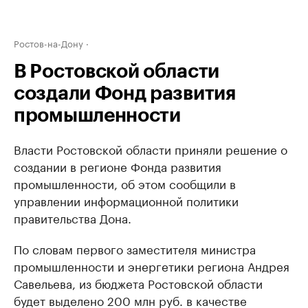
Ростов-на-Дону
В Ростовской области
создали Фонд развития
промышленности
Власти Ростовской области приняли решение о
создании в регионе Фонда развития
промышленности, об этом сообщили в
управлении информационной политики
правительства Дона.
По словам первого заместителя министра
промышленности и энергетики региона Андрея
Савельева, из бюджета Ростовской области
будет выделено 200 млн руб. в качестве