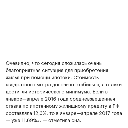
Очевидно, что сегодня сложилась очень
благоприятная ситуация для приобретения
жилья при помощи ипотеки. Стоимость
квадратного метра довольно стабильна, а ставки
достигли исторического минимума. Если в
январе—апреле 2016 года средневзвешенная
ставка по ипотечному жилищному кредиту в РФ
составляла 12,6%, то в январе—апреле 2017 года
— уже 11,69%», — отметила она.