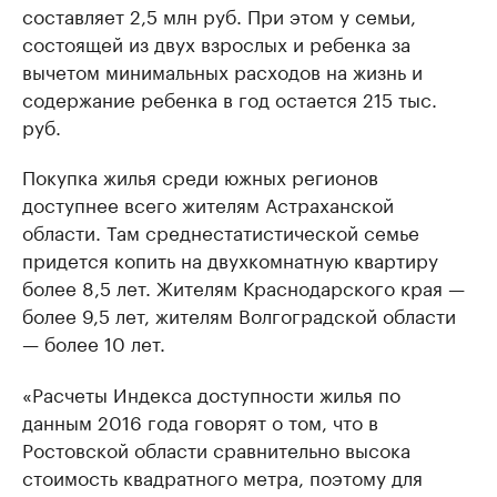
составляет 2,5 млн руб. При этом у семьи,
состоящей из двух взрослых и ребенка за
вычетом минимальных расходов на жизнь и
содержание ребенка в год остается 215 тыс.
руб.
Покупка жилья среди южных регионов
доступнее всего жителям Астраханской
области. Там среднестатистической семье
придется копить на двухкомнатную квартиру
более 8,5 лет. Жителям Краснодарского края —
более 9,5 лет, жителям Волгоградской области
— более 10 лет.
«Расчеты Индекса доступности жилья по
данным 2016 года говорят о том, что в
Ростовской области сравнительно высока
стоимость квадратного метра, поэтому для