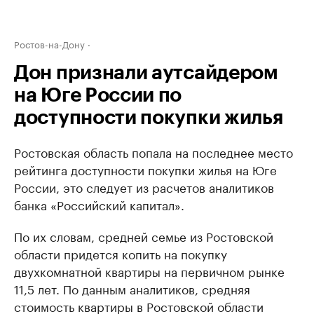
Ростов-на-Дону
Дон признали аутсайдером
на Юге России по
доступности покупки жилья
Ростовская область попала на последнее место
рейтинга доступности покупки жилья на Юге
России, это следует из расчетов аналитиков
банка «Российский капитал».
По их словам, средней семье из Ростовской
области придется копить на покупку
двухкомнатной квартиры на первичном рынке
11,5 лет. По данным аналитиков, средняя
стоимость квартиры в Ростовской области