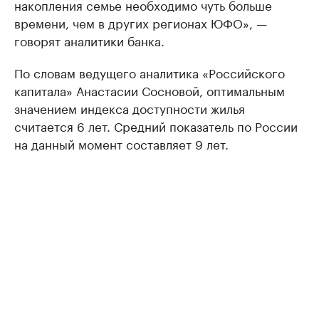
накопления семье необходимо чуть больше
времени, чем в других регионах ЮФО», —
говорят аналитики банка.
По словам ведущего аналитика «Российского
капитала» Анастасии Сосновой, оптимальным
значением индекса доступности жилья
считается 6 лет. Средний показатель по России
на данный момент составляет 9 лет.