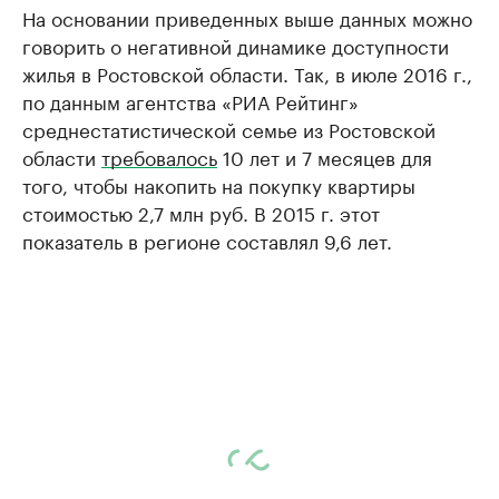
На основании приведенных выше данных можно
говорить о негативной динамике доступности
жилья в Ростовской области. Так, в июле 2016 г.,
по данным агентства «РИА Рейтинг»
среднестатистической семье из Ростовской
области
требовалось
10 лет и 7 месяцев для
того, чтобы накопить на покупку квартиры
стоимостью 2,7 млн руб. В 2015 г. этот
показатель в регионе составлял 9,6 лет.