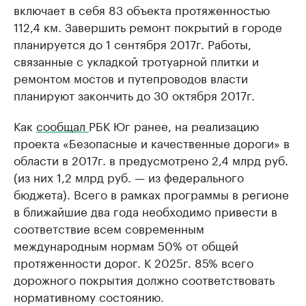
включает в себя 83 объекта протяженностью
112,4 км. Завершить ремонт покрытий в городе
планируется до 1 сентября 2017г. Работы,
связанные с укладкой тротуарной плитки и
ремонтом мостов и путепроводов власти
планируют закончить до 30 октября 2017г.
Как
сообщал
РБК Юг ранее, на реализацию
проекта «Безопасные и качественные дороги» в
области в 2017г. в предусмотрено 2,4 млрд руб.
(из них 1,2 млрд руб. — из федерального
бюджета). Всего в рамках программы в регионе
в ближайшие два года необходимо привести в
соответствие всем современным
международным нормам 50% от общей
протяженности дорог. К 2025г. 85% всего
дорожного покрытия должно соответствовать
нормативному состоянию.