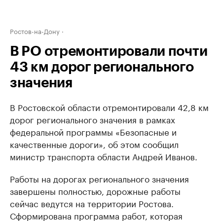
Ростов-на-Дону
В РО отремонтировали почти
43 км дорог регионального
значения
В Ростовской области отремонтировали 42,8 км
дорог регионального значения в рамках
федеральной программы «Безопасные и
качественные дороги», об этом сообщил
министр транспорта области Андрей Иванов.
Работы на дорогах регионального значения
завершены полностью, дорожные работы
сейчас ведутся на территории Ростова.
Сформирована программа работ, которая