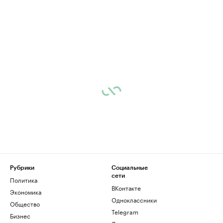
Рубрики
Социальные
сети
Политика
ВКонтакте
Экономика
Одноклассники
Общество
Telegram
Бизнес