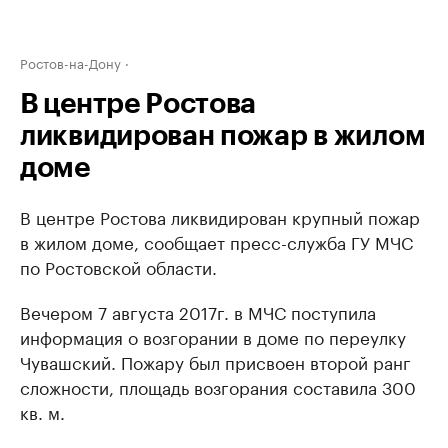
Ростов-на-Дону
В центре Ростова
ликвидирован пожар в жилом
доме
В центре Ростова ликвидирован крупный пожар
в жилом доме, сообщает пресс-служба ГУ МЧС
по Ростовской области.
Вечером 7 августа 2017г. в МЧС поступила
информация о возгорании в доме по переулку
Чувашский. Пожару был присвоен второй ранг
сложности, площадь возгорания составила 300
кв. м.