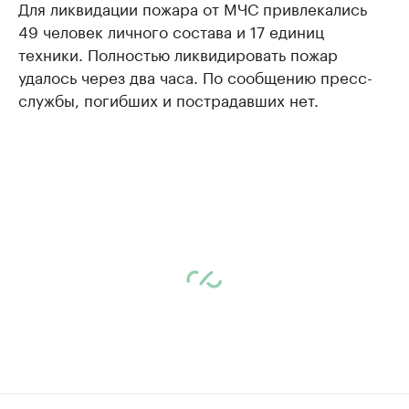
Для ликвидации пожара от МЧС привлекались
49 человек личного состава и 17 единиц
техники. Полностью ликвидировать пожар
удалось через два часа. По сообщению пресс-
службы, погибших и пострадавших нет.