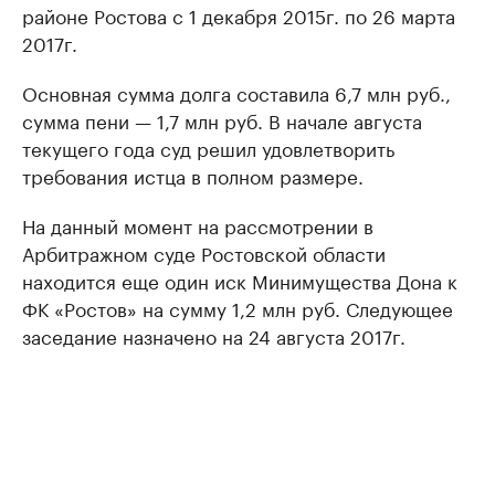
районе Ростова с 1 декабря 2015г. по 26 марта
2017г.
Основная сумма долга составила 6,7 млн руб.,
сумма пени — 1,7 млн руб. В начале августа
текущего года суд решил удовлетворить
требования истца в полном размере.
На данный момент на рассмотрении в
Арбитражном суде Ростовской области
находится еще один иск Минимущества Дона к
ФК «Ростов» на сумму 1,2 млн руб. Следующее
заседание назначено на 24 августа 2017г.