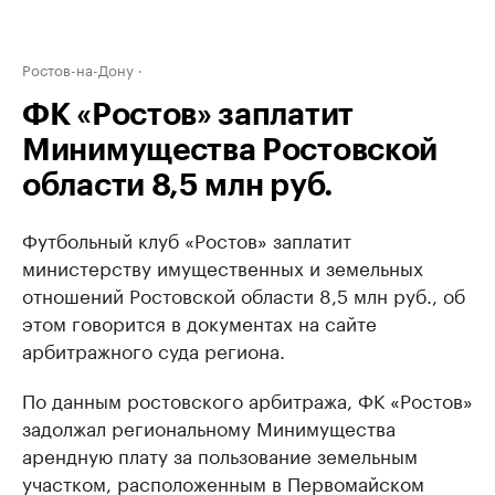
Ростов-на-Дону
ФК «Ростов» заплатит
Минимущества Ростовской
области 8,5 млн руб.
Футбольный клуб «Ростов» заплатит
министерству имущественных и земельных
отношений Ростовской области 8,5 млн руб., об
этом говорится в документах на сайте
арбитражного суда региона.
По данным ростовского арбитража, ФК «Ростов»
задолжал региональному Минимущества
арендную плату за пользование земельным
участком, расположенным в Первомайском