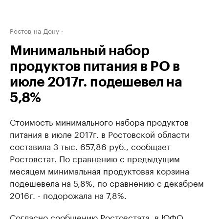
Ростов-на-Дону
Минимальный набор
продуктов питания в РО в
июле 2017г. подешевел на
5,8%
Стоимость минимального набора продуктов
питания в июле 2017г. в Ростовской области
составила 3 тыс. 657,86 руб., сообщает
Ростовстат. По сравнению с предыдущим
месяцем минимальная продуктовая корзина
подешевела на 5,8%, по сравнению с декабрем
2016г. - подорожала на 7,8%.
Согласно сообщению Ростовстата, в ЮФО