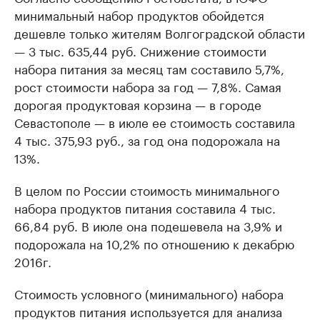
минимальный набор продуктов обойдется
дешевле только жителям Волгоградской области
— 3 тыс. 635,44 руб. Снижение стоимости
набора питания за месяц там составило 5,7%,
рост стоимости набора за год — 7,8%. Самая
дорогая продуктовая корзина — в городе
Севастополе — в июле ее стоимость составила
4 тыс. 375,93 руб., за год она подорожала на
13%.
В целом по России стоимость минимального
набора продуктов питания составила 4 тыс.
66,84 руб. В июле она подешевела на 3,9% и
подорожала на 10,2% по отношению к декабрю
2016г.
Стоимость условного (минимального) набора
продуктов питания используется для анализа