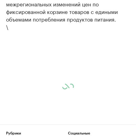
межрегиональных изменений цен по
фиксированной корзине товаров с едиными
объемами потребления продуктов питания.
\
Рубрики
Социальные