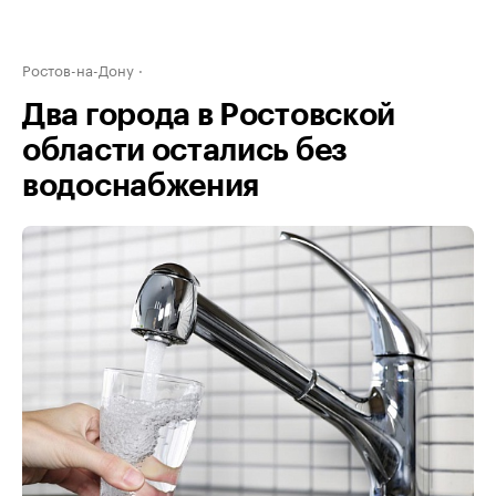
Ростов-на-Дону
Два города в Ростовской
области остались без
водоснабжения