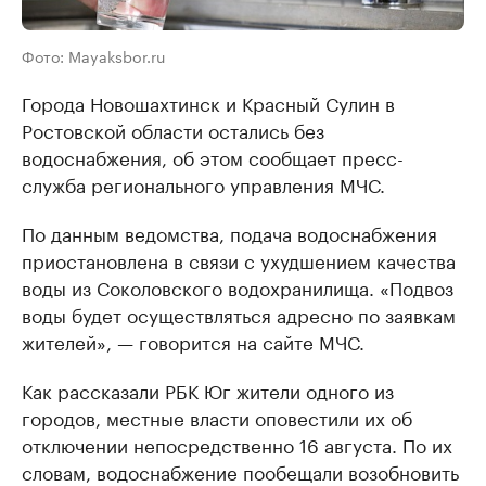
Фото: Mayaksbor.ru
Города Новошахтинск и Красный Сулин в
Ростовской области остались без
водоснабжения, об этом сообщает пресс-
служба регионального управления МЧС.
По данным ведомства, подача водоснабжения
приостановлена в связи с ухудшением качества
воды из Соколовского водохранилища. «Подвоз
воды будет осуществляться адресно по заявкам
жителей», — говорится на сайте МЧС.
Как рассказали РБК Юг жители одного из
городов, местные власти оповестили их об
отключении непосредственно 16 августа. По их
словам, водоснабжение пообещали возобновить