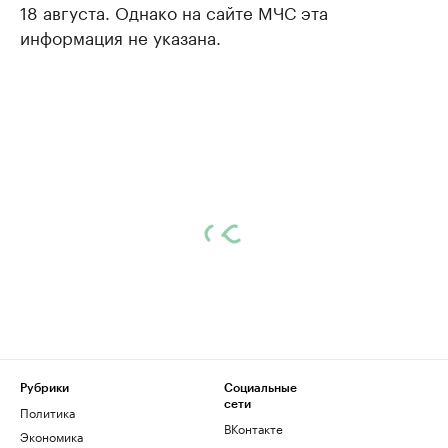
18 августа. Однако на сайте МЧС эта
информация не указана.
Рубрики
Социальные
сети
Политика
ВКонтакте
Экономика