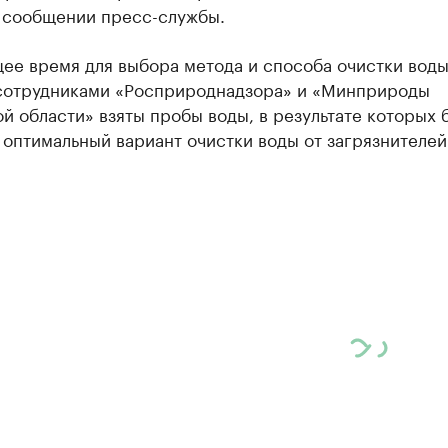
в сообщении пресс-службы.
ее время для выбора метода и способа очистки воды
сотрудниками «Росприроднадзора» и «Минприроды
й области» взяты пробы воды, в результате которых 
оптимальный вариант очистки воды от загрязнителей