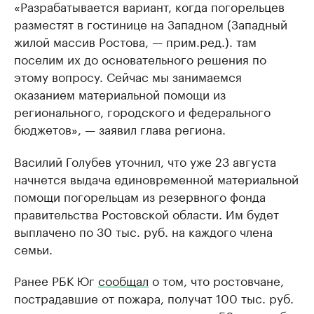
«Разрабатывается вариант, когда погорельцев
разместят в гостинице на Западном (Западный
жилой массив Ростова, — прим.ред.). там
поселим их до основательного решения по
этому вопросу. Сейчас мы занимаемся
оказанием материальной помощи из
регионального, городского и федерального
бюджетов», — заявил глава региона.
Василий Голубев уточнил, что уже 23 августа
начнется выдача единовременной материальной
помощи погорельцам из резервного фонда
правительства Ростовской области. Им будет
выплачено по 30 тыс. руб. на каждого члена
семьи.
Ранее РБК Юг
сообщал
о том, что ростовчане,
пострадавшие от пожара, получат 100 тыс. руб.