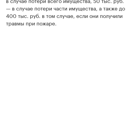
в случае потери всего имущества, 50 тыс. руб.
— в случае потери части имущества, а также до
400 тыс. руб. в том случае, если они получили
травмы при пожаре.