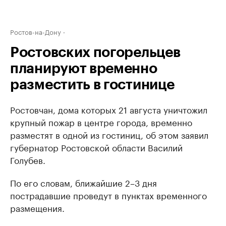
Ростов-на-Дону
Ростовских погорельцев
планируют временно
разместить в гостинице
Ростовчан, дома которых 21 августа уничтожил
крупный пожар в центре города, временно
разместят в одной из гостиниц, об этом заявил
губернатор Ростовской области Василий
Голубев.
По его словам, ближайшие 2–3 дня
пострадавшие проведут в пунктах временного
размещения.