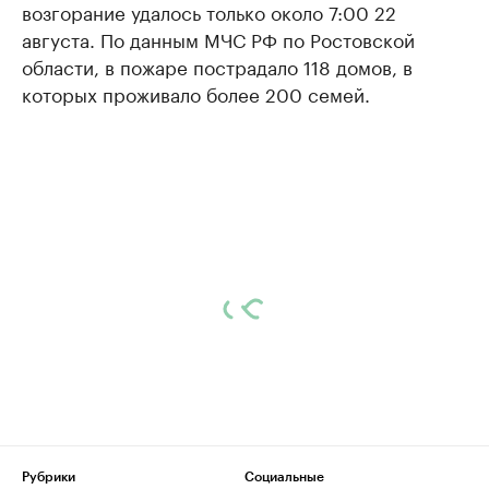
возгорание удалось только около 7:00 22
августа. По данным МЧС РФ по Ростовской
области, в пожаре пострадало 118 домов, в
которых проживало более 200 семей.
Рубрики
Социальные