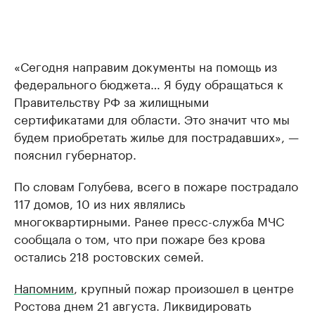
«Сегодня направим документы на помощь из
федерального бюджета… Я буду обращаться к
Правительству РФ за жилищными
сертификатами для области. Это значит что мы
будем приобретать жилье для пострадавших», —
пояснил губернатор.
По словам Голубева, всего в пожаре пострадало
117 домов, 10 из них являлись
многоквартирными. Ранее пресс-служба МЧС
сообщала о том, что при пожаре без крова
остались 218 ростовских семей.
Напомним
, крупный пожар произошел в центре
Ростова днем 21 августа. Ликвидировать