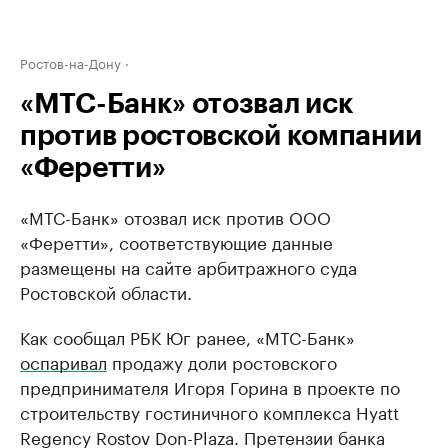
Ростов-на-Дону
«МТС-Банк» отозвал иск
против ростовской компании
«Феретти»
«МТС-Банк» отозвал иск против ООО
«Феретти», соответствующие данные
размещены на сайте арбитражного суда
Ростовской области.
Как сообщал РБК Юг ранее, «МТС-Банк»
оспаривал
продажу доли ростовского
предпринимателя Игоря Горина в проекте по
строительству гостиничного комплекса Hyatt
Regency Rostov Don-Plaza. Претензии банка