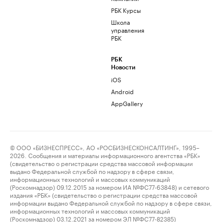
РБК Курсы
Школа
управления
РБК
РБК
Новости
iOS
Android
AppGallery
© ООО «БИЗНЕСПРЕСС», АО «РОСБИЗНЕСКОНСАЛТИНГ», 1995–
2026. Сообщения и материалы информационного агентства «РБК»
(свидетельство о регистрации средства массовой информации
выдано Федеральной службой по надзору в сфере связи,
информационных технологий и массовых коммуникаций
(Роскомнадзор) 09.12.2015 за номером ИА №ФС77-63848) и сетевого
издания «РБК» (свидетельство о регистрации средства массовой
информации выдано Федеральной службой по надзору в сфере связи,
информационных технологий и массовых коммуникаций
(Роскомнадзор) 03.12.2021 за номером ЭЛ №ФС77-82385)