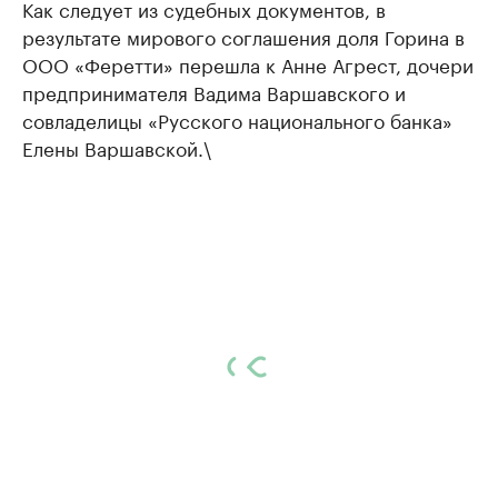
Как следует из судебных документов, в
результате мирового соглашения доля Горина в
ООО «Феретти» перешла к Анне Агрест, дочери
предпринимателя Вадима Варшавского и
совладелицы «Русского национального банка»
Елены Варшавской.\