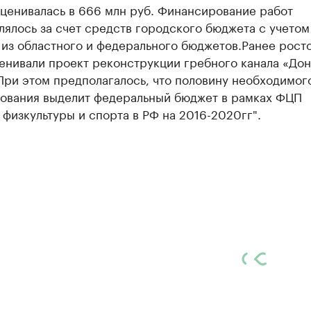
ценивалась в 666 млн руб. Финансирование работ
ялось за счет средств городского бюджета с учетом
 из областного и федерального бюджетов.Ранее рост
енивали проект реконструкции гребного канала «Дон
При этом предполагалось, что половину необходимог
ования выделит федеральный бюджет в рамках ФЦП
 физкультуры и спорта в РФ на 2016-2020гг".