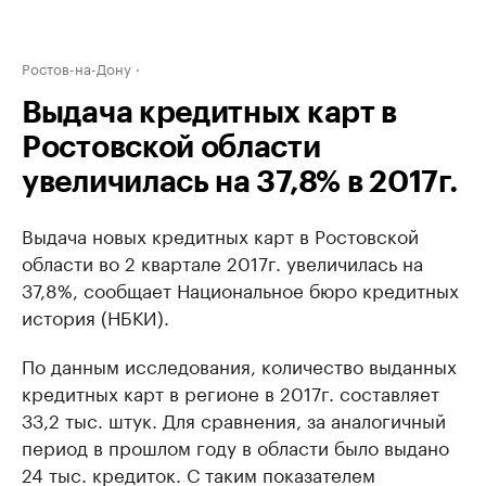
Ростов-на-Дону
Выдача кредитных карт в
Ростовской области
увеличилась на 37,8% в 2017г.
Выдача новых кредитных карт в Ростовской
области во 2 квартале 2017г. увеличилась на
37,8%, сообщает Национальное бюро кредитных
история (НБКИ).
По данным исследования, количество выданных
кредитных карт в регионе в 2017г. составляет
33,2 тыс. штук. Для сравнения, за аналогичный
период в прошлом году в области было выдано
24 тыс. кредиток. С таким показателем