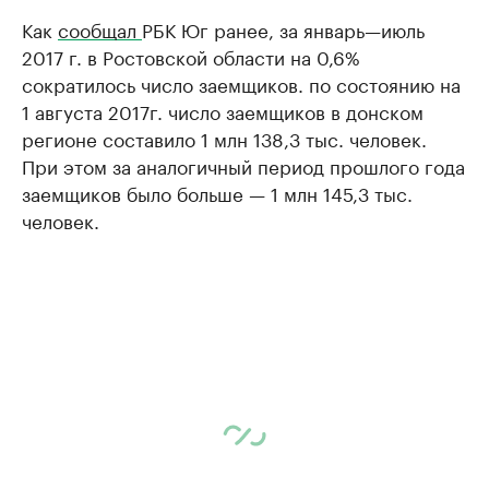
Как
сообщал
РБК Юг ранее, за январь—июль
2017 г. в Ростовской области на 0,6%
сократилось число заемщиков. по состоянию на
1 августа 2017г. число заемщиков в донском
регионе составило 1 млн 138,3 тыс. человек.
При этом за аналогичный период прошлого года
заемщиков было больше — 1 млн 145,3 тыс.
человек.