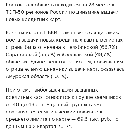
Ростовская область находится на 23 месте в
ТОП-50 регионов России по динамике выдачи
новых кредитных карт.
Как отмечают в НБКИ, самая высокая динамика
роста выдачи новых кредитных карт в регионах
страны была отмечена в Челябинской (66,7%),
Саратовской (55,7%) и Ярославской (49,7%)
областях. Единственным регионом, показавшим
отрицательную динамику выдачи карт, оказалась
Амурская область (-0,1%).
При этом, наибольшая доля выданных
кредитных карт относится к группе заемщиков
от 40 до 49 лет. У данной группы также
сохраняется самый высокий показатель
среднего лимита по карте — 69,6 тыс. руб. по
данным на 2 квартал 2017г.