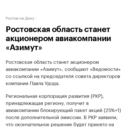
Ростов-на-Дону
Ростовская область станет
акционером авиакомпании
«Азимут»
Ростовская область станет акционером
авиакомпании «Азимут», сообщают «Ведомости»
со ссылкой на председателя совета директоров
компании Павла Удода.
Региональная корпорация развития (РКР),
принадлежащая региону, получит в
авиакомпании блокирующий пакет акций (25%+1)
после дополнительной эмиссии. В РКР заявили,
что окончательное решение будет принято на