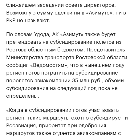
ближайшем заседании совета директоров.
Возможную сумму сделки ни в «Азимуте», ни в
РКР не называют.
По словам Удода, АК «Азимут» также будет
претендовать на субсидирование полетов из
Ростова областным бюджетом. Представитель
Министерства транспорта Ростовской области
сообщил «Ведомостям», что в нынешнем году
регион готов потратить на субсидирование
перелетов авиакомпании 35 млн руб., объемы
субсидирования на следующий год пока не
определены.
«Когда в субсидировании готов участвовать
регион, такие маршруты охотно субсидирует и
Росавиация, приоритет при одобрения
маршрутов также отдается авиакомпаниям с