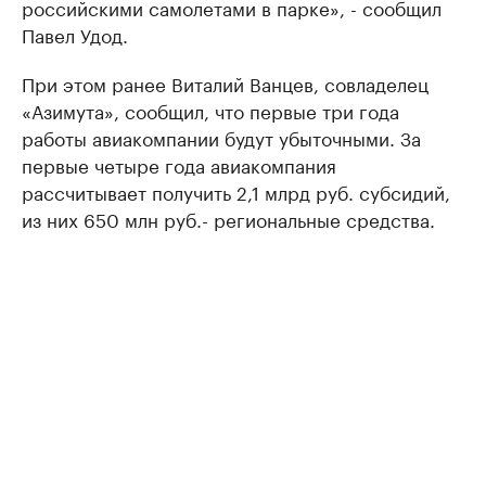
российскими самолетами в парке», - сообщил
Павел Удод.
При этом ранее Виталий Ванцев, совладелец
«Азимута», сообщил, что первые три года
работы авиакомпании будут убыточными. За
первые четыре года авиакомпания
рассчитывает получить 2,1 млрд руб. субсидий,
из них 650 млн руб.- региональные средства.