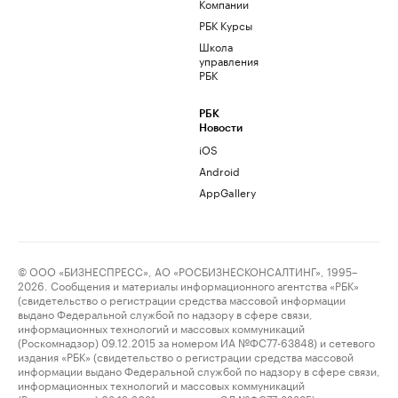
Компании
РБК Курсы
Школа
управления
РБК
РБК
Новости
iOS
Android
AppGallery
© ООО «БИЗНЕСПРЕСС», АО «РОСБИЗНЕСКОНСАЛТИНГ», 1995–
2026. Сообщения и материалы информационного агентства «РБК»
(свидетельство о регистрации средства массовой информации
выдано Федеральной службой по надзору в сфере связи,
информационных технологий и массовых коммуникаций
(Роскомнадзор) 09.12.2015 за номером ИА №ФС77-63848) и сетевого
издания «РБК» (свидетельство о регистрации средства массовой
информации выдано Федеральной службой по надзору в сфере связи,
информационных технологий и массовых коммуникаций