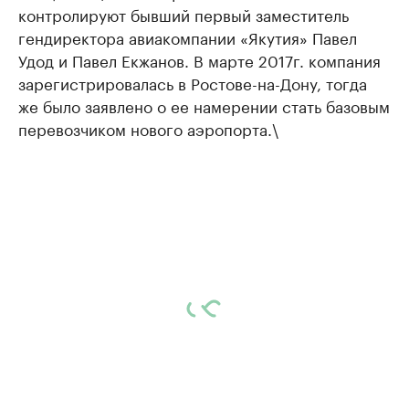
контролируют бывший первый заместитель
гендиректора авиакомпании «Якутия» Павел
Удод и Павел Екжанов. В марте 2017г. компания
зарегистрировалась в Ростове-на-Дону, тогда
же было заявлено о ее намерении стать базовым
перевозчиком нового аэропорта.\