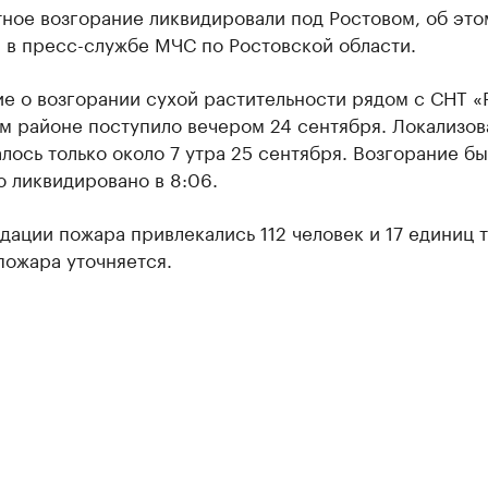
ное возгорание ликвидировали под Ростовом, об это
 в пресс-службе МЧС по Ростовской области.
е о возгорании сухой растительности рядом с СНТ «
м районе поступило вечером 24 сентября. Локализов
лось только около 7 утра 25 сентября. Возгорание б
 ликвидировано в 8:06.
дации пожара привлекались 112 человек и 17 единиц 
пожара уточняется.