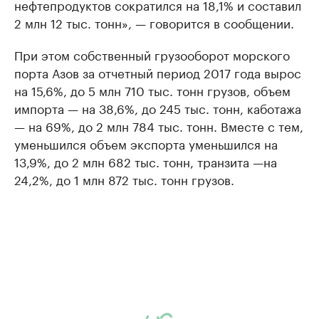
нефтепродуктов сократился на 18,1% и составил
2 млн 12 тыс. тонн», — говорится в сообщении.
При этом собственный грузооборот морского
порта Азов за отчетный период 2017 года вырос
на 15,6%, до 5 млн 710 тыс. тонн грузов, объем
импорта — на 38,6%, до 245 тыс. тонн, каботажа
— на 69%, до 2 млн 784 тыс. тонн. Вместе с тем,
уменьшился объем экспорта уменьшился на
13,9%, до 2 млн 682 тыс. тонн, транзита —на
24,2%, до 1 млн 872 тыс. тонн грузов.