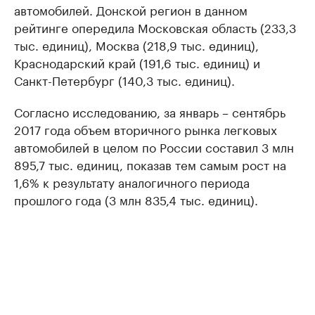
автомобилей. Донской регион в данном
рейтинге опередила Московская область (233,3
тыс. единиц), Москва (218,9 тыс. единиц),
Краснодарский край (191,6 тыс. единиц) и
Санкт-Петербург (140,3 тыс. единиц).
Согласно исследованию, за январь – сентябрь
2017 года объем вторичного рынка легковых
автомобилей в целом по России составил 3 млн
895,7 тыс. единиц, показав тем самым рост на
1,6% к результату аналогичного периода
прошлого года (3 млн 835,4 тыс. единиц).