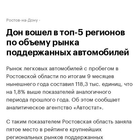
Ростов-на-Дону
Дон вошел в топ-5 регионов
по объему рынка
поддержанных автомобилей
Рынок легковых автомобилей с пробегом в
Ростовской области по итогам 9 месяцев
нынешнего года составил 118,3 тыс. единиц, что
на 1,8% выше показателей аналогичного
периода прошлого года. Об этом сообщает
аналитическое агентство «Автостат».
С таким показателем Ростовская область заняла
пятое место в рейтинге крупнейших
региональных рынков поддержанных