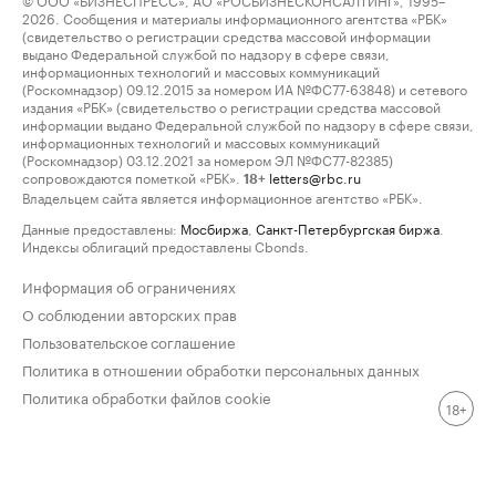
2026. Сообщения и материалы информационного агентства «РБК»
(свидетельство о регистрации средства массовой информации
выдано Федеральной службой по надзору в сфере связи,
информационных технологий и массовых коммуникаций
(Роскомнадзор) 09.12.2015 за номером ИА №ФС77-63848) и сетевого
издания «РБК» (свидетельство о регистрации средства массовой
информации выдано Федеральной службой по надзору в сфере связи,
информационных технологий и массовых коммуникаций
(Роскомнадзор) 03.12.2021 за номером ЭЛ №ФС77-82385)
сопровождаются пометкой «РБК».
letters@rbc.ru
18+
Владельцем сайта является информационное агентство «РБК».
Данные предоставлены:
Мосбиржа
,
Санкт-Петербургская биржа
.
Индексы облигаций предоставлены Cbonds.
Информация об ограничениях
О соблюдении авторских прав
Пользовательское соглашение
Политика в отношении обработки персональных данных
Политика обработки файлов cookie
18+