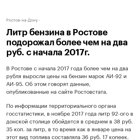
Ростов-на-Дону
Литр бензина в Ростове
подорожал более чем на два
руб. с начала 2017г.
В Ростове с начала 2017 года более чем на два
рубля выросли цены на бензин марок АИ-92 и
АИ-95. Об этом говорят данные,
опубликованные на сайте Ростовстата.
По информации территориального органа
госстатистики, в ноябре 2017 года литр 92-ого в
донской столице обойдется в среднем в 38 руб.
35 коп. за литр, в то время как в январе цена на
этот вид топлива составляла 36 руб. 17 копеек.