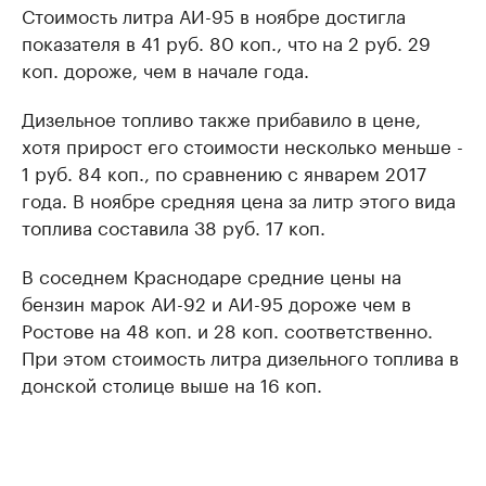
Стоимость литра АИ-95 в ноябре достигла
показателя в 41 руб. 80 коп., что на 2 руб. 29
коп. дороже, чем в начале года.
Дизельное топливо также прибавило в цене,
хотя прирост его стоимости несколько меньше -
1 руб. 84 коп., по сравнению с январем 2017
года. В ноябре средняя цена за литр этого вида
топлива составила 38 руб. 17 коп.
В соседнем Краснодаре средние цены на
бензин марок АИ-92 и АИ-95 дороже чем в
Ростове на 48 коп. и 28 коп. соответственно.
При этом стоимость литра дизельного топлива в
донской столице выше на 16 коп.