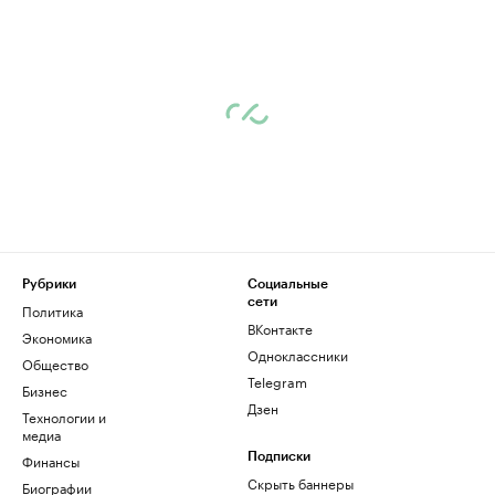
Рубрики
Социальные
сети
Политика
ВКонтакте
Экономика
Одноклассники
Общество
Telegram
Бизнес
Дзен
Технологии и
медиа
Финансы
Подписки
Скрыть баннеры
Биографии