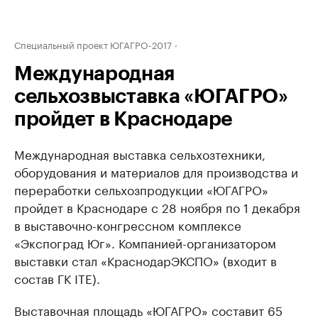
Специальный проект ЮГАГРО-2017
Международная
сельхозвыставка «ЮГАГРО»
пройдет в Краснодаре
Международная выставка сельхозтехники,
оборудования и материалов для производства и
переработки сельхозпродукции «ЮГАГРО»
пройдет в Краснодаре с 28 ноября по 1 декабря
в выставочно-конгрессном комплексе
«Экспоград Юг». Компанией-организатором
выставки стал «КраснодарЭКСПО» (входит в
состав ГК ITE).
Выставочная площадь «ЮГАГРО» составит 65