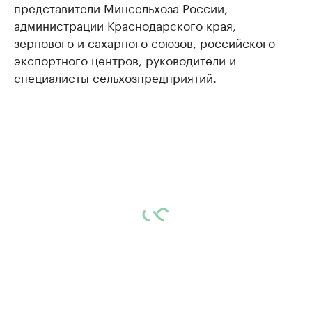
представители Минсельхоза России,
администрации Краснодарского края,
зернового и сахарного союзов, российского
экспортного центров, руководители и
специалисты сельхозпредприятий.