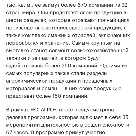
тыс. кв. м., ее займут более 670 компаний из 32
стран мира. Они представят свою продукцию в
шести разделах, которые отражают полный цикл
производства растениеводческой продукции, а
также комплекс смежных отраслей, включающих
переработку и хранение. Самым крупным на
выставке станет сегмент сельскохозяйственной
техники и запчастей, в котором будут
задействованы более 250 компаний. Одними из
самых популярных также стали разделы
агрохимической продукции и посадочных
материалов и семян — в них свою продукцию
представят более 150 компаний.
В рамках «ЮГАГРО» также предусмотрена
деловая программа, которая включает в себя 35
мероприятий длительностью в общей сложности
67 часов. В программе примут участие