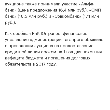
аукционе также принимали участие «Альфа-
банк» (цена предложения 16,4 млн руб.), «СМП
банк» (16,5 млн руб.) и «Совкомбанк» (17,1 млн
руб.).
Как
сообщал
РБК Юг ранее, финансовое
управление администрации Таганрога объявило
о проведении аукциона на предоставление
кредитной линии сроком на 1 год для покрытия
дефицита бюджета и погашения долговых
обязательств в 2017 году.