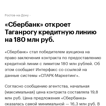
Ростов-на-Дону
«Сбербанк» откроет
Таганрогу кредитную линию
на 180 млн руб.
«Сбербанк» стал победителем аукциона на
право заключения контракта по предоставлению
кредитной линии с лимитом 180 млн рублей. Об
этом сообщает Интерфакс со ссылкой на
данные системы «СПАРК-Маркетинг».
Согласно сообщению агентства, начальная
(максимальная) цена контракта составляла 19,8
млн руб. Цена предложения «Сбербанка»
оказалась самой минимальной — 16,3 млн руб. В