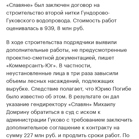
«Славяне» был заключен договор на
строительство второй нитки Гундорово-
Гуковского водопровода. Стоимость работ
оценивалась в 939, 8 млн руб.
В ходе строительства подрядчики выявили
дополнительные работы, не предусмотренные
проектно-сметной документацией, пишет
«Коммерсантъ-Юг». В частности,
неустановленные лица в три раза завысили
объемы лесных насаждений, подлежащих
вырубке. Следствие полагает, что Юрию Погибе
было известно об этом. В результате он дал
указание гендиректору «Славян» Михаилу
Домрину обратиться в суд с иском к
администрации Гуково с требованием заключить
дополнительное соглашение к контракту на
сумму 227 млн руб. и продлить сроки работ. По