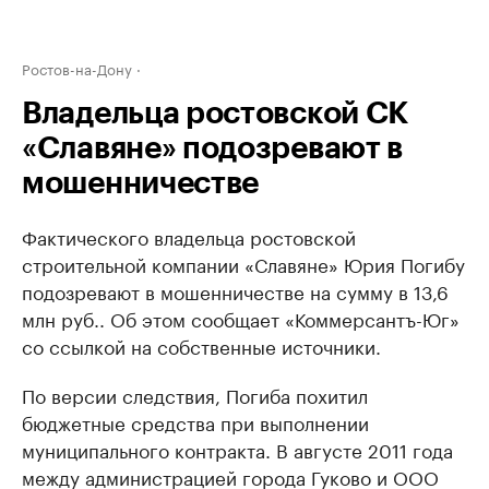
Ростов-на-Дону
Владельца ростовской СК
«Славяне» подозревают в
мошенничестве
Фактического владельца ростовской
строительной компании «Славяне» Юрия Погибу
подозревают в мошенничестве на сумму в 13,6
млн руб.. Об этом сообщает «Коммерсантъ-Юг»
со ссылкой на собственные источники.
По версии следствия, Погиба похитил
бюджетные средства при выполнении
муниципального контракта. В августе 2011 года
между администрацией города Гуково и ООО