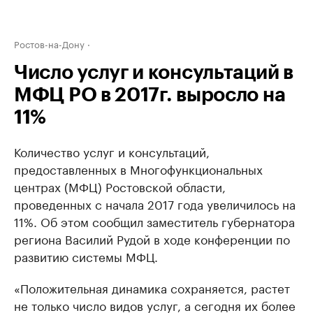
Ростов-на-Дону
Число услуг и консультаций в
МФЦ РО в 2017г. выросло на
11%
Количество услуг и консультаций,
предоставленных в Многофункциональных
центрах (МФЦ) Ростовской области,
проведенных с начала 2017 года увеличилось на
11%. Об этом сообщил заместитель губернатора
региона Василий Рудой в ходе конференции по
развитию системы МФЦ.
«Положительная динамика сохраняется, растет
не только число видов услуг, а сегодня их более