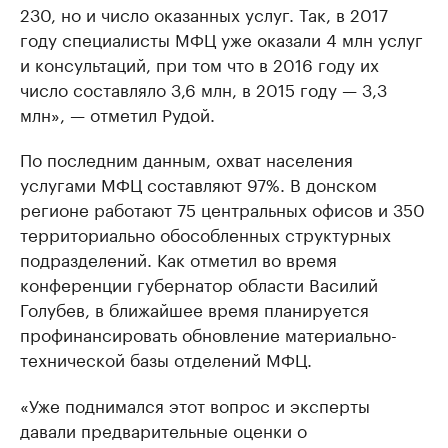
230, но и число оказанных услуг. Так, в 2017
году специалисты МФЦ уже оказали 4 млн услуг
и консультаций, при том что в 2016 году их
число составляло 3,6 млн, в 2015 году — 3,3
млн», — отметил Рудой.
По последним данным, охват населения
услугами МФЦ составляют 97%. В донском
регионе работают 75 центральных офисов и 350
территориально обособленных структурных
подразделений. Как отметил во время
конференции губернатор области Василий
Голубев, в ближайшее время планируется
профинансировать обновление материально-
технической базы отделений МФЦ.
«Уже поднимался этот вопрос и эксперты
давали предварительные оценки о