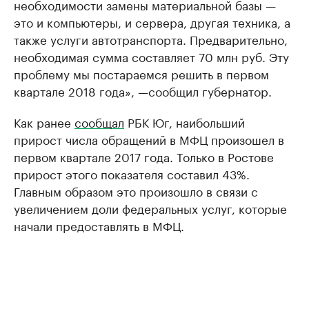
необходимости замены материальной базы —
это и компьютеры, и сервера, другая техника, а
также услуги автотранспорта. Предварительно,
необходимая сумма составляет 70 млн руб. Эту
проблему мы постараемся решить в первом
квартале 2018 года», —сообщил губернатор.
Как ранее
сообщал
РБК Юг, наибольший
прирост числа обращений в МФЦ произошел в
первом квартале 2017 года. Только в Ростове
прирост этого показателя составил 43%.
Главным образом это произошло в связи с
увеличением доли федеральных услуг, которые
начали предоставлять в МФЦ.